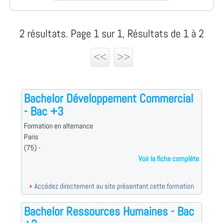
2 résultats. Page 1 sur 1, Résultats de 1 à 2
<<
>>
Bachelor Développement Commercial
- Bac +3
Formation en alternance
Paris
(75) -
Voir la fiche complète
Accédez directement au site présentant cette formation
Bachelor Ressources Humaines - Bac