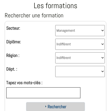
Les formations
Rechercher une formation
Secteur:
Diplôme:
Région :
Dépt. :
Tapez vos mots-clés :
Rechercher