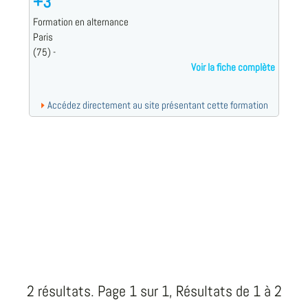
+3
Formation en alternance
Paris
(75) -
Voir la fiche complète
Accédez directement au site présentant cette formation
2 résultats. Page 1 sur 1, Résultats de 1 à 2