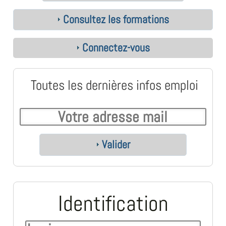
Consultez les formations
Connectez-vous
Toutes les dernières infos emploi
Valider
Identification