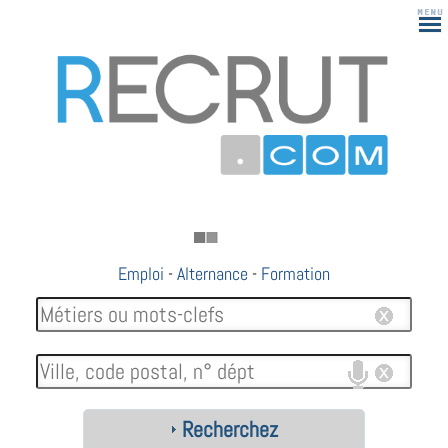
Emploi
-
Alternance
-
Formation
Recherchez