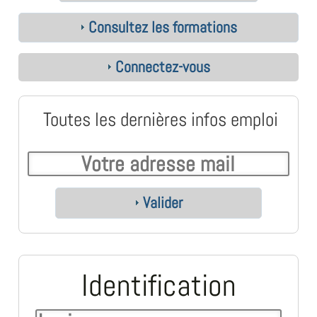
Consultez les formations
Connectez-vous
Toutes les dernières infos emploi
Valider
Identification