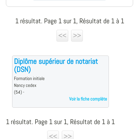
1 résultat. Page 1 sur 1, Résultat de 1 à 1
<<
>>
Diplôme supérieur de notariat
(DSN)
Formation initiale
Nancy cedex
(54) -
Voir la fiche complète
1 résultat. Page 1 sur 1, Résultat de 1 à 1
<<
>>