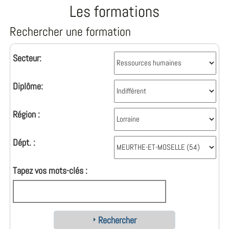
Les formations
Rechercher une formation
Secteur:
Diplôme:
Région :
Dépt. :
Tapez vos mots-clés :
Rechercher