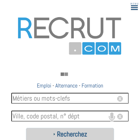
Emploi
-
Alternance
-
Formation
Recherchez