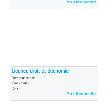
Voir la fiche complète
Licence droit et économie
Formation initiale
Nancy cedex
(54) -
Voir la fiche complète