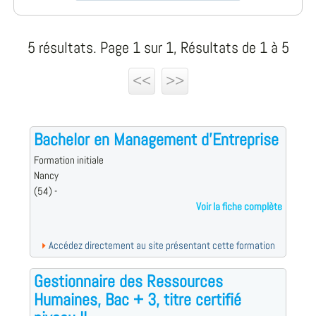
5 résultats. Page 1 sur 1, Résultats de 1 à 5
<<
>>
Bachelor en Management d'Entreprise
Formation initiale
Nancy
(54) -
Voir la fiche complète
Accédez directement au site présentant cette formation
Gestionnaire des Ressources
Humaines, Bac + 3, titre certifié