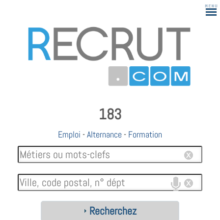
183
Emploi
-
Alternance
-
Formation
Recherchez