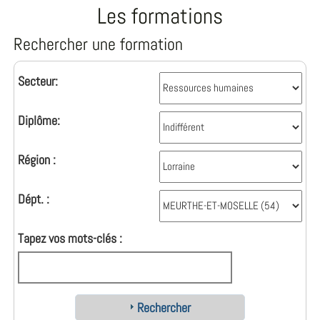
Les formations
Rechercher une formation
Secteur:
Diplôme:
Région :
Dépt. :
Tapez vos mots-clés :
Rechercher