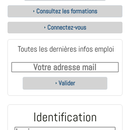
Consultez les formations
Connectez-vous
Toutes les dernières infos emploi
Valider
Identification