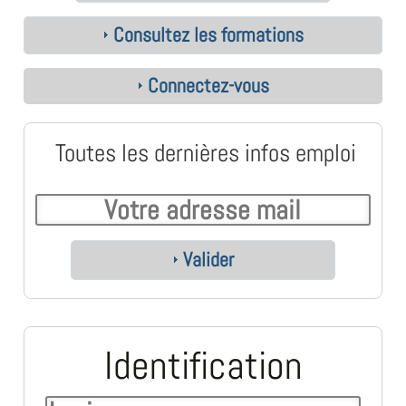
Consultez les formations
Connectez-vous
Toutes les dernières infos emploi
Valider
Identification