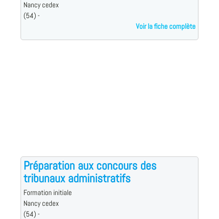
Nancy cedex
(54) -
Voir la fiche complète
Préparation aux concours des
tribunaux administratifs
Formation initiale
Nancy cedex
(54) -