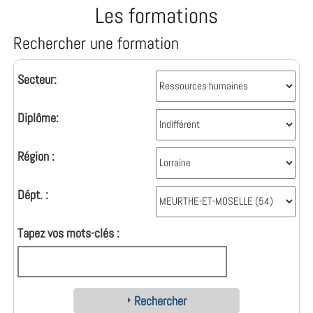
Les formations
Rechercher une formation
Secteur:
Diplôme:
Région :
Dépt. :
Tapez vos mots-clés :
Rechercher