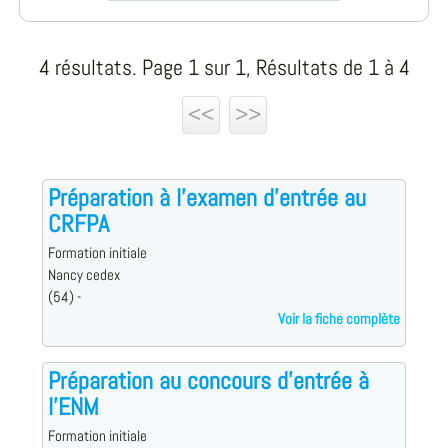
4 résultats. Page 1 sur 1, Résultats de 1 à 4
<<
>>
Préparation à l'examen d'entrée au
CRFPA
Formation initiale
Nancy cedex
(54) -
Voir la fiche complète
Préparation au concours d'entrée à
l'ENM
Formation initiale