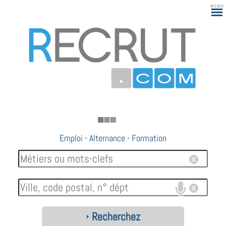
183
Emploi
-
Alternance
-
Formation
Recherchez