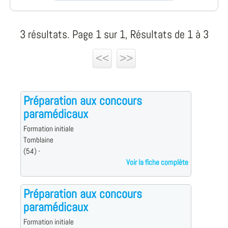
3 résultats. Page 1 sur 1, Résultats de 1 à 3
<<
>>
Préparation aux concours
paramédicaux
Formation initiale
Tomblaine
(54) -
Voir la fiche complète
Préparation aux concours
paramédicaux
Formation initiale