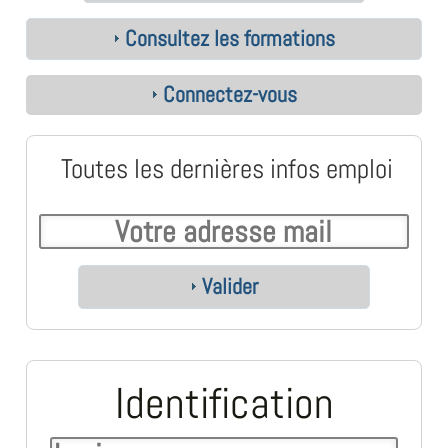
Consultez les formations
Connectez-vous
Toutes les dernières infos emploi
Valider
Identification