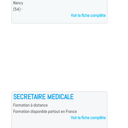
Nancy
(54) -
Voir la fiche complète
SECRETAIRE MEDICALE
Formation à distance
Formation disponible partout en France
Voir la fiche complète