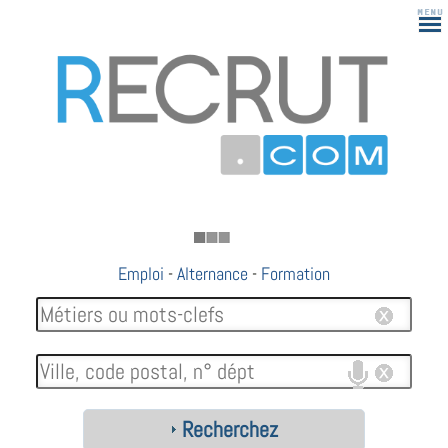
Emploi
-
Alternance
-
Formation
Recherchez