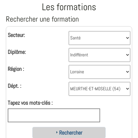
Les formations
Rechercher une formation
Secteur:
Diplôme:
Région :
Dépt. :
Tapez vos mots-clés :
Rechercher