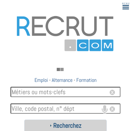
Emploi
-
Alternance
-
Formation
Recherchez