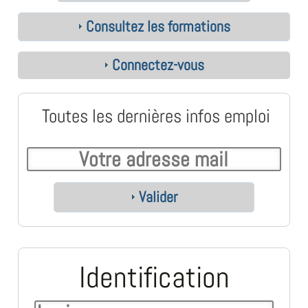
Consultez les formations
Connectez-vous
Toutes les dernières infos emploi
Valider
Identification