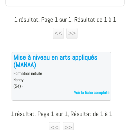
1 résultat. Page 1 sur 1, Résultat de 1 à 1
<<
>>
Mise à niveau en arts appliqués
(MANAA)
Formation initiale
Nancy
(54) -
Voir la fiche complète
1 résultat. Page 1 sur 1, Résultat de 1 à 1
<<
>>