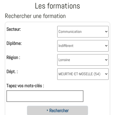
Les formations
Rechercher une formation
Secteur:
Diplôme:
Région :
Dépt. :
Tapez vos mots-clés :
Rechercher