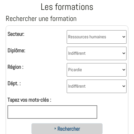
Les formations
Rechercher une formation
Secteur:
Diplôme:
Région :
Dépt. :
Tapez vos mots-clés :
Rechercher