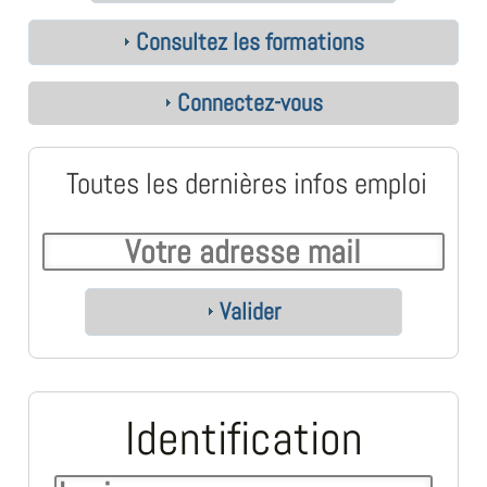
Consultez les formations
Connectez-vous
Toutes les dernières infos emploi
Valider
Identification