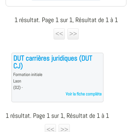
1 résultat. Page 1 sur 1, Résultat de 1 à 1
<<
>>
DUT carrières juridiques (DUT
CJ)
Formation initiale
Laon
(02) -
Voir la fiche complète
1 résultat. Page 1 sur 1, Résultat de 1 à 1
<<
>>