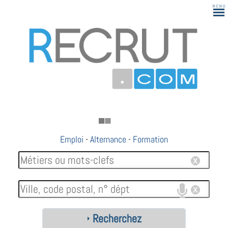
Emploi
-
Alternance
-
Formation
Recherchez