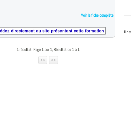
Voir la fiche complète
Il n
1 résultat. Page 1 sur 1, Résultat de 1 à 1
<<
>>