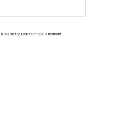
'y a pas de top recruteur pour le moment.