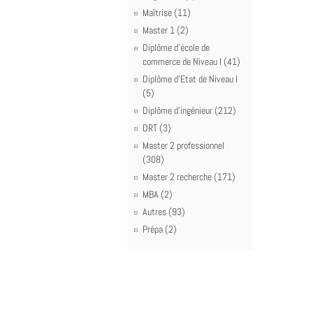
Maîtrise (11)
Master 1 (2)
Diplôme d'école de
commerce de Niveau I (41)
Diplôme d'Etat de Niveau I
(5)
Diplôme d'ingénieur (212)
DRT (3)
Master 2 professionnel
(308)
Master 2 recherche (171)
MBA (2)
Autres (93)
Prépa (2)