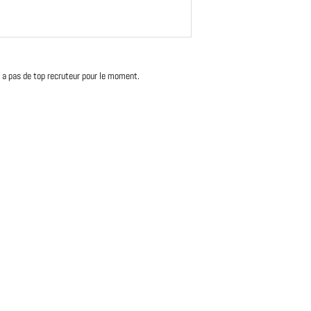
'y a pas de top recruteur pour le moment.