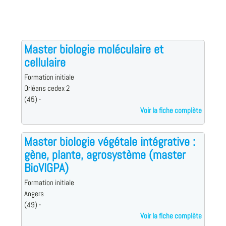
Master biologie moléculaire et
cellulaire
Formation initiale
Orléans cedex 2
(45) -
Voir la fiche complète
Master biologie végétale intégrative :
gène, plante, agrosystème (master
BioVIGPA)
Formation initiale
Angers
(49) -
Voir la fiche complète