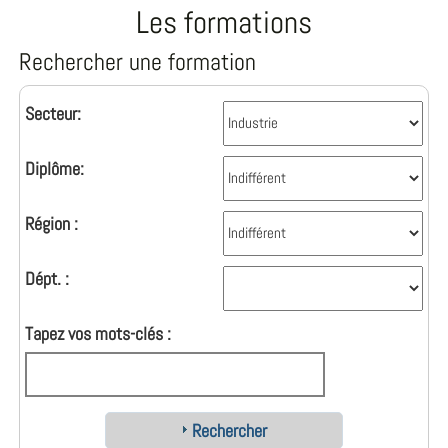
Les formations
Rechercher une formation
Secteur:
Diplôme:
Région :
Dépt. :
Tapez vos mots-clés :
Rechercher