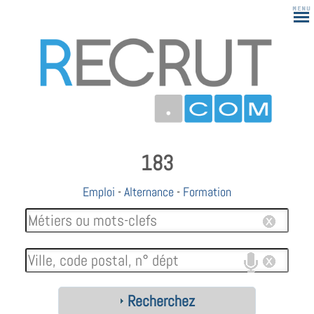
183
Emploi
-
Alternance
-
Formation
Recherchez