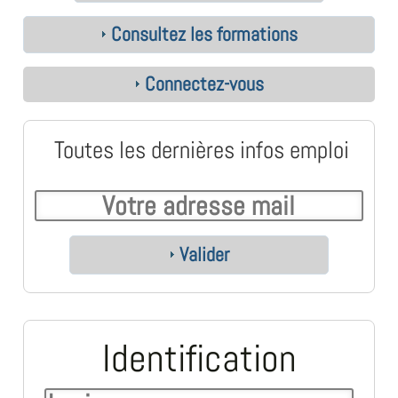
Consultez les formations
Connectez-vous
Toutes les dernières infos emploi
Valider
Identification