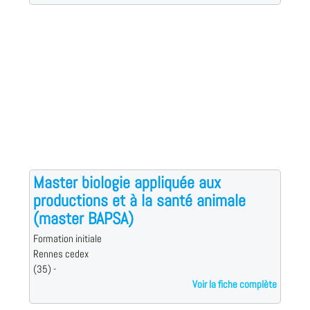
Master biologie appliquée aux
productions et à la santé animale
(master BAPSA)
Formation initiale
Rennes cedex
(35) -
Voir la fiche complète