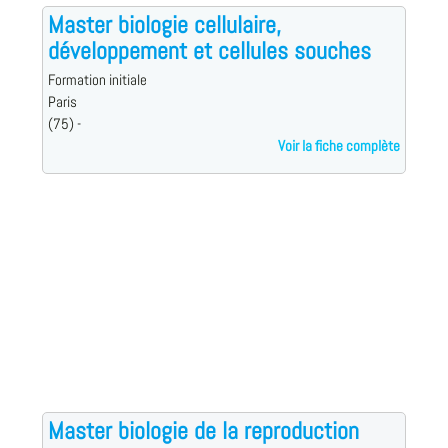
Master biologie cellulaire,
développement et cellules souches
Formation initiale
Paris
(75) -
Voir la fiche complète
Master biologie de la reproduction