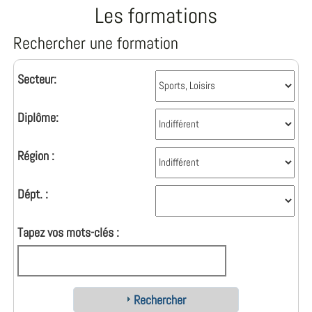
Les formations
Rechercher une formation
Secteur:
Diplôme:
Région :
Dépt. :
Tapez vos mots-clés :
Rechercher