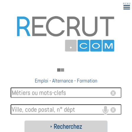
Emploi
-
Alternance
-
Formation
Recherchez