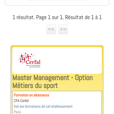
1 résultat. Page 1 sur 1, Résultat de 1 à 1
<<
>>
Master Management - Option
Métiers du sport
Formation en alternance
CFA Cerfal
Voir les formations de cet établissement
Paris