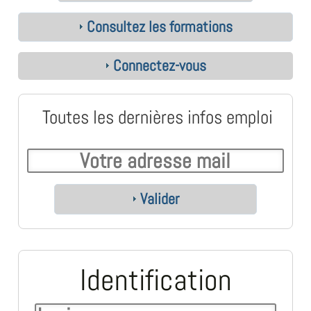
Consultez les formations
Connectez-vous
Toutes les dernières infos emploi
Valider
Identification