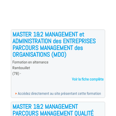
MASTER 1&2 MANAGEMENT et
ADMINISTRATION des ENTREPRISES
PARCOURS MANAGEMENT des
ORGANISATIONS (MDO)
Formation en alternance
Rambouillet
(78) -
Voir la fiche complète
Accédez directement au site présentant cette formation
MASTER 1&2 MANAGEMENT
PARCOURS MANAGEMENT QUALITÉ