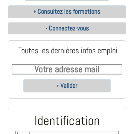
Consultez les formations
Connectez-vous
Toutes les dernières infos emploi
Valider
Identification