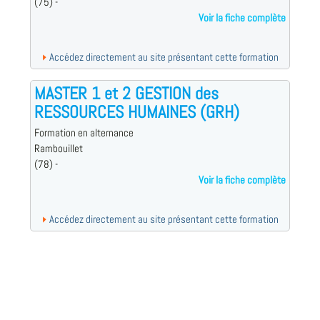
(75) -
Voir la fiche complète
Accédez directement au site présentant cette formation
MASTER 1 et 2 GESTION des
RESSOURCES HUMAINES (GRH)
Formation en alternance
Rambouillet
(78) -
Voir la fiche complète
Accédez directement au site présentant cette formation