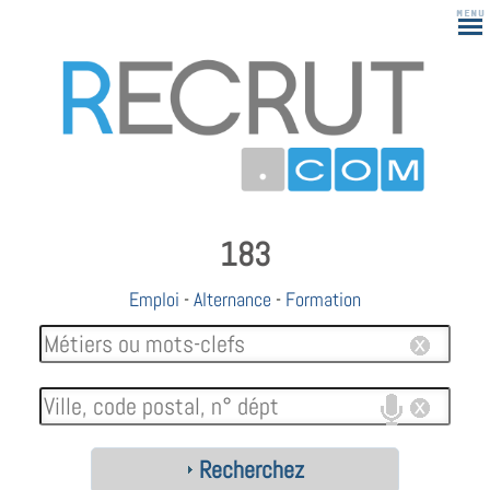
183
Emploi
-
Alternance
-
Formation
Recherchez