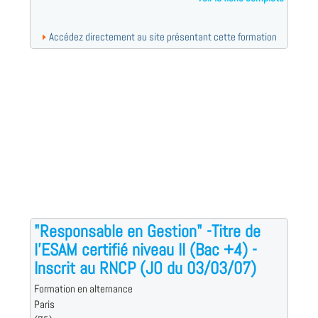
Accédez directement au site présentant cette formation
"Responsable en Gestion" -Titre de
l'ESAM certifié niveau II (Bac +4) -
Inscrit au RNCP (JO du 03/03/07)
Formation en alternance
Paris