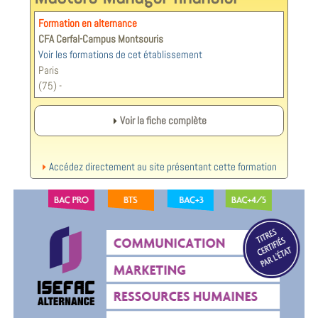
Formation en alternance
CFA Cerfal-Campus Montsouris
Voir les formations de cet établissement
Paris
(75) -
Voir la fiche complète
Accédez directement au site présentant cette formation