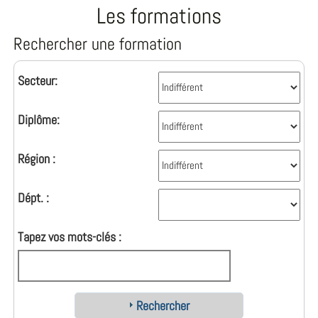
Les formations
Rechercher une formation
Secteur:
Diplôme:
Région :
Dépt. :
Tapez vos mots-clés :
Rechercher