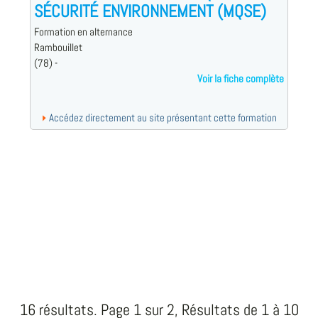
SÉCURITÉ ENVIRONNEMENT (MQSE)
Formation en alternance
Rambouillet
(78) -
Voir la fiche complète
Accédez directement au site présentant cette formation
16 résultats. Page 1 sur 2, Résultats de 1 à 10