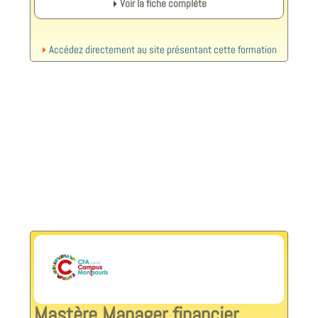
Voir la fiche complète
Accédez directement au site présentant cette formation
Mastère Manager financier