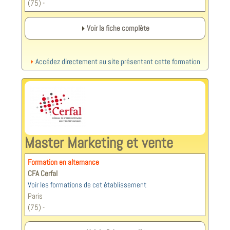
(75) -
Voir la fiche complète
Accédez directement au site présentant cette formation
Master Marketing et vente
Formation en alternance
CFA Cerfal
Voir les formations de cet établissement
Paris
(75) -