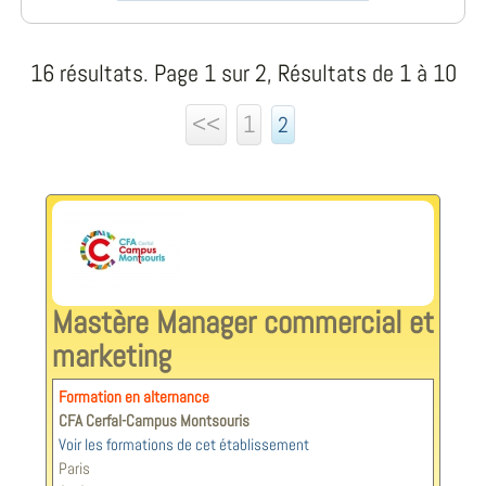
16 résultats. Page 1 sur 2, Résultats de 1 à 10
<<
1
2
Mastère Manager commercial et
marketing
Formation en alternance
CFA Cerfal-Campus Montsouris
Voir les formations de cet établissement
Paris