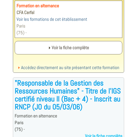
Formation en alternance
CFA Cerfal
Voir les formations de cet établissement
Paris
(75) -
Voir la fiche complète
Accédez directement au site présentant cette formation
"Responsable de la Gestion des
Ressources Humaines" - Titre de l'IGS
certifié niveau II (Bac + 4) - Inscrit au
RNCP (JO du 05/03/06)
Formation en alternance
Paris
(75) -
Voir la fiche complète