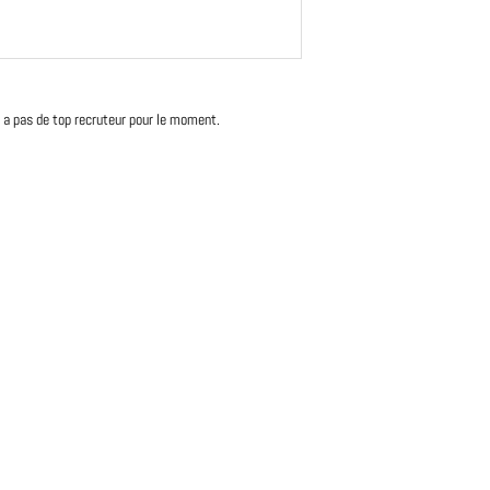
'y a pas de top recruteur pour le moment.