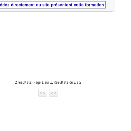
2 résultats. Page 1 sur 1, Résultats de 1 à 2
<<
>>