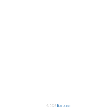
© 2026
Recrut.com