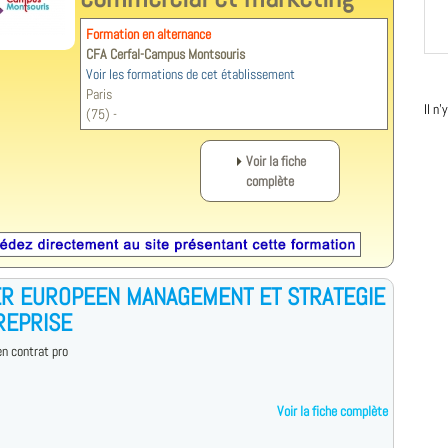
Formation en alternance
CFA Cerfal-Campus Montsouris
Voir les formations de cet établissement
Paris
Il n
(75) -
Voir la fiche
complète
R EUROPEEN MANAGEMENT ET STRATEGIE
REPRISE
n contrat pro
Voir la fiche complète