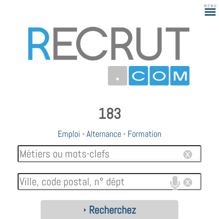
183
Emploi
-
Alternance
-
Formation
Recherchez