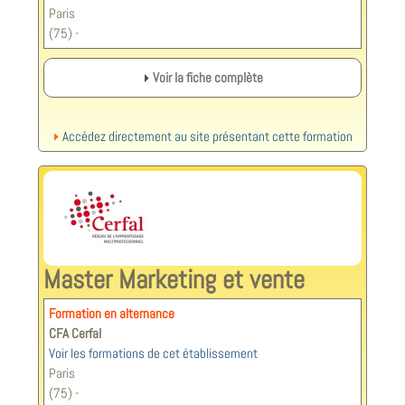
Paris
(75) -
Voir la fiche complète
Accédez directement au site présentant cette formation
Master Marketing et vente
Formation en alternance
CFA Cerfal
Voir les formations de cet établissement
Paris
(75) -