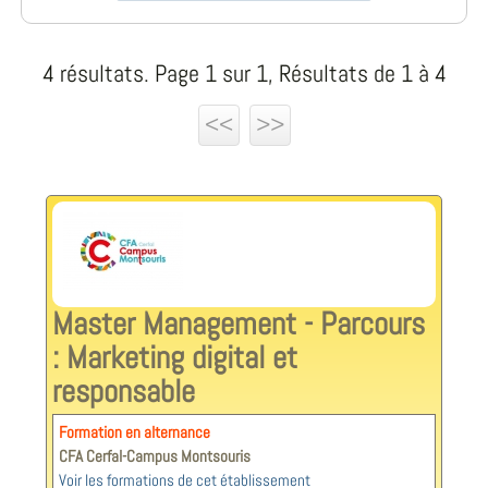
4 résultats. Page 1 sur 1, Résultats de 1 à 4
<<
>>
Master Management - Parcours
: Marketing digital et
responsable
Formation en alternance
CFA Cerfal-Campus Montsouris
Voir les formations de cet établissement