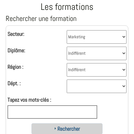
Les formations
Rechercher une formation
Secteur:
Diplôme:
Région :
Dépt. :
Tapez vos mots-clés :
Rechercher