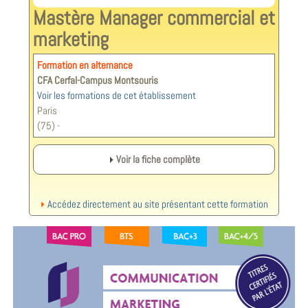
Mastère Manager commercial et
marketing
Formation en alternance
CFA Cerfal-Campus Montsouris
Voir les formations de cet établissement
Paris
(75) -
Voir la fiche complète
Accédez directement au site présentant cette formation