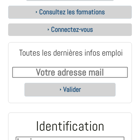
Consultez les formations
Connectez-vous
Toutes les dernières infos emploi
Valider
Identification