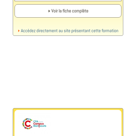
Voir la fiche complète
Accédez directement au site présentant cette formation