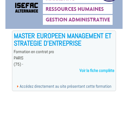
MASTER EUROPEEN MANAGEMENT ET
STRATEGIE D'ENTREPRISE
Formation en contrat pro
PARIS
(75) -
Voir la fiche complète
Accédez directement au site présentant cette formation