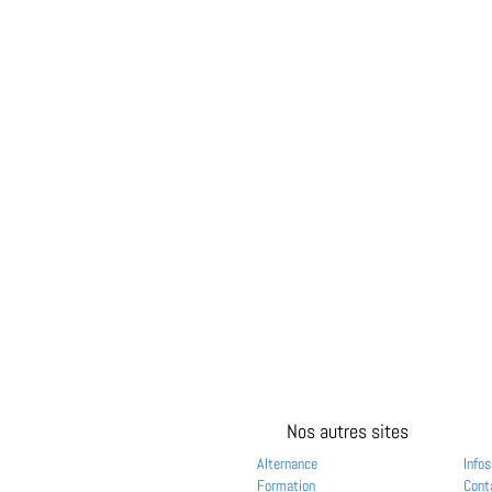
Nos autres sites
Alternance
Infos
Formation
Cont