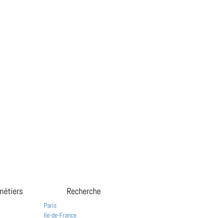
métiers
Recherche
Paris
Ile-de-France