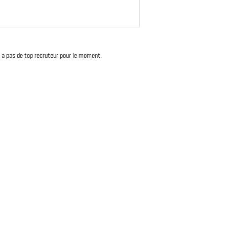
'y a pas de top recruteur pour le moment.