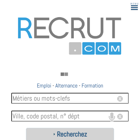
Emploi
-
Alternance
-
Formation
Recherchez