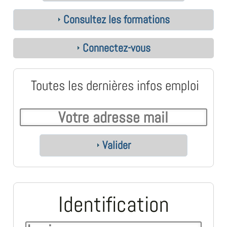
Consultez les formations
Connectez-vous
Toutes les dernières infos emploi
Valider
Identification