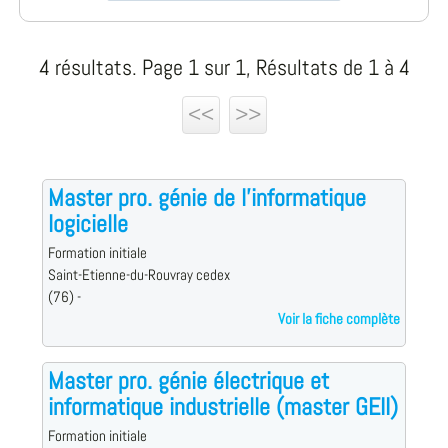
4 résultats. Page 1 sur 1, Résultats de 1 à 4
<<
>>
Master pro. génie de l'informatique
logicielle
Formation initiale
Saint-Etienne-du-Rouvray cedex
(76) -
Voir la fiche complète
Master pro. génie électrique et
informatique industrielle (master GEII)
Formation initiale