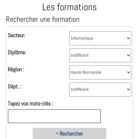
Les formations
Rechercher une formation
Secteur:
Diplôme:
Région :
Dépt. :
Tapez vos mots-clés :
Rechercher