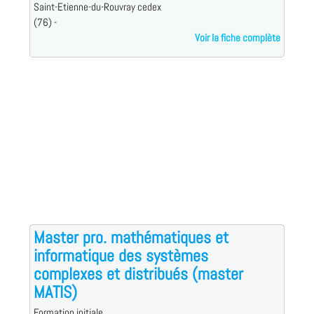
Saint-Etienne-du-Rouvray cedex
(76) -
Voir la fiche complète
Master pro. mathématiques et
informatique des systèmes
complexes et distribués (master
MATIS)
Formation initiale