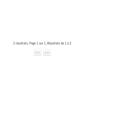
2 résultats. Page 1 sur 1, Résultats de 1 à 2
<<
>>