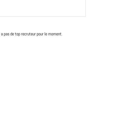
'y a pas de top recruteur pour le moment.