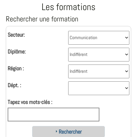
Les formations
Rechercher une formation
Secteur:
Diplôme:
Région :
Dépt. :
Tapez vos mots-clés :
Rechercher