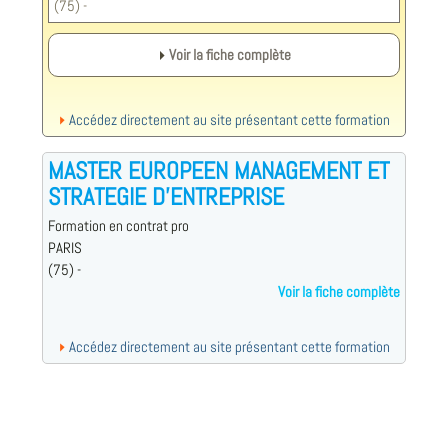
(75) -
Voir la fiche complète
Accédez directement au site présentant cette formation
MASTER EUROPEEN MANAGEMENT ET
STRATEGIE D'ENTREPRISE
Formation en contrat pro
PARIS
(75) -
Voir la fiche complète
Accédez directement au site présentant cette formation