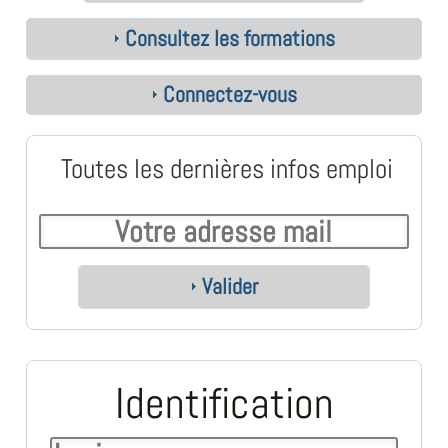
Consultez les formations
Connectez-vous
Toutes les dernières infos emploi
Valider
Identification