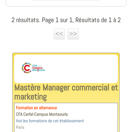
2 résultats. Page 1 sur 1, Résultats de 1 à 2
<<
>>
Mastère Manager commercial et
marketing
Formation en alternance
CFA Cerfal-Campus Montsouris
Voir les formations de cet établissement
Paris