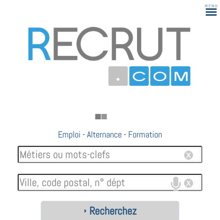
Emploi
-
Alternance
-
Formation
Recherchez