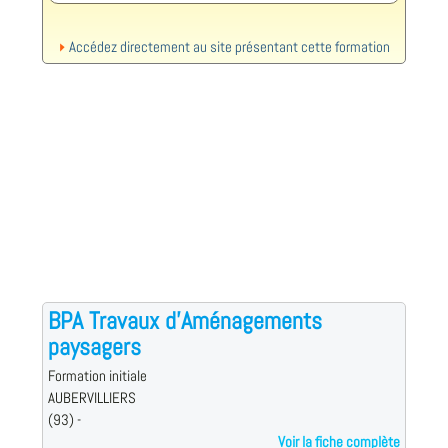
Accédez directement au site présentant cette formation
BPA Travaux d'Aménagements
paysagers
Formation initiale
AUBERVILLIERS
(93) -
Voir la fiche complète