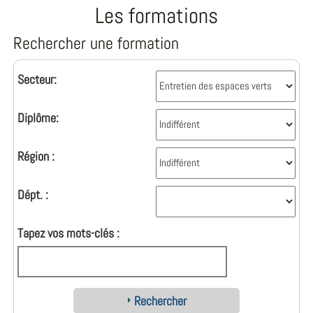
Les formations
Rechercher une formation
Secteur:
Diplôme:
Région :
Dépt. :
Tapez vos mots-clés :
Rechercher