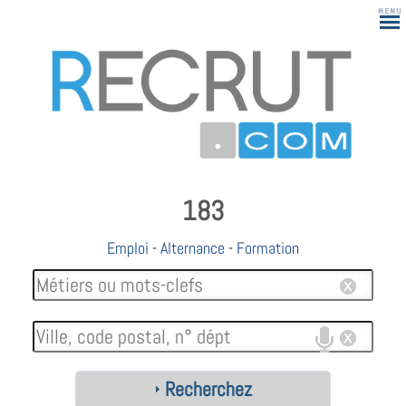
183
Emploi
-
Alternance
-
Formation
Recherchez