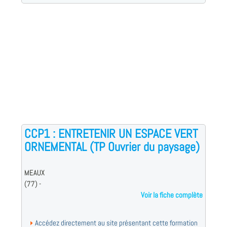
CCP1 : ENTRETENIR UN ESPACE VERT
ORNEMENTAL (TP Ouvrier du paysage)
MEAUX
(77) -
Voir la fiche complète
Accédez directement au site présentant cette formation