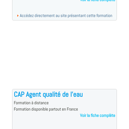
Accédez directement au site présentant cette formation
CAP Agent qualité de l'eau
Formation à distance
Formation disponible partout en France
Voir la fiche complète