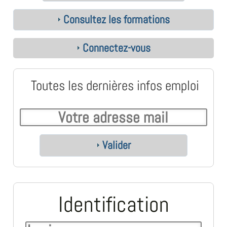
Consultez les formations
Connectez-vous
Toutes les dernières infos emploi
Valider
Identification