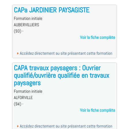
CAPa JARDINIER PAYSAGISTE
Formation initiale
AUBERVILLIERS
(93) -
Voir la fiche complète
Accédez directement au site présentant cette formation
CAPA travaux paysagers : Ouvrier
qualifié/ouvrière qualifiée en travaux
paysagers
Formation initiale
ALFORVILLE
(94) -
Voir la fiche complète
Accédez directement au site présentant cette formation