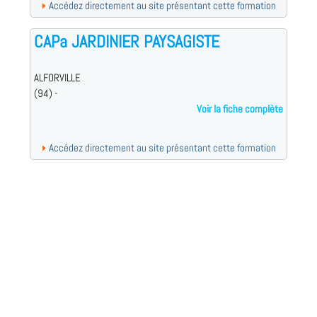
Accédez directement au site présentant cette formation
CAPa JARDINIER PAYSAGISTE
ALFORVILLE
(94) -
Voir la fiche complète
Accédez directement au site présentant cette formation