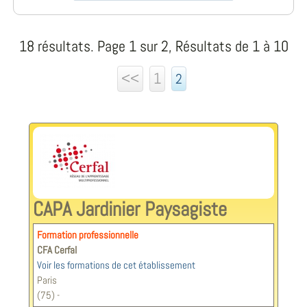
18 résultats. Page 1 sur 2, Résultats de 1 à 10
<<
1
2
CAPA Jardinier Paysagiste
Formation professionnelle
CFA Cerfal
Voir les formations de cet établissement
Paris
(75) -