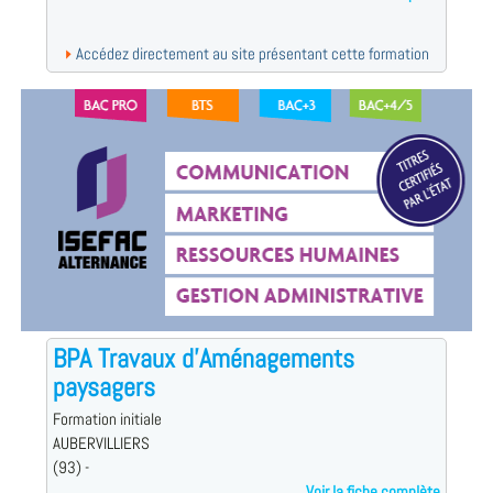
Accédez directement au site présentant cette formation
BPA Travaux d'Aménagements
paysagers
Formation initiale
AUBERVILLIERS
(93) -
Voir la fiche complète