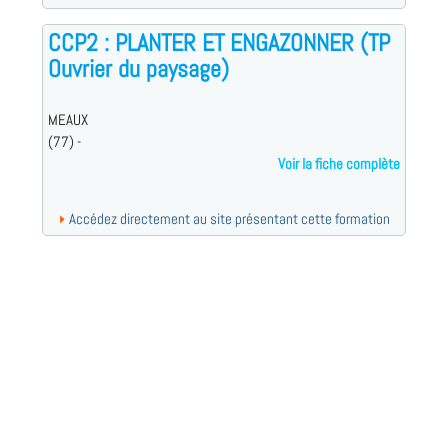
CCP2 : PLANTER ET ENGAZONNER (TP
Ouvrier du paysage)
MEAUX
(77) -
Voir la fiche complète
Accédez directement au site présentant cette formation