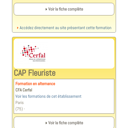
Voir la fiche complète
Accédez directement au site présentant cette formation
CAP Fleuriste
Formation en alternance
CFA Cerfal
Voir les formations de cet établissement
Paris
(75) -
Voir la fiche complète