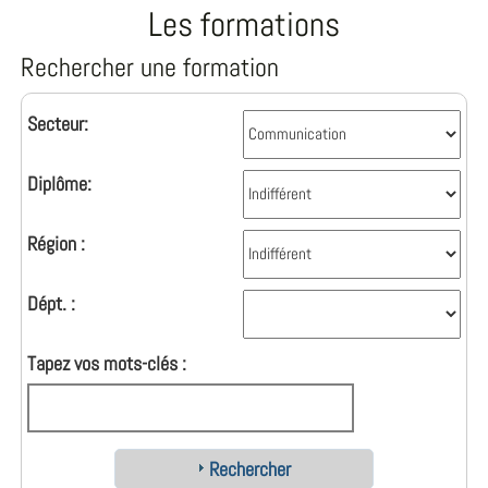
Les formations
Rechercher une formation
Secteur:
Diplôme:
Région :
Dépt. :
Tapez vos mots-clés :
Rechercher