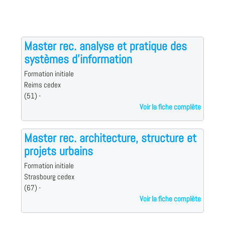
Master rec. analyse et pratique des
systèmes d'information
Formation initiale
Reims cedex
(51) -
Voir la fiche complète
Master rec. architecture, structure et
projets urbains
Formation initiale
Strasbourg cedex
(67) -
Voir la fiche complète