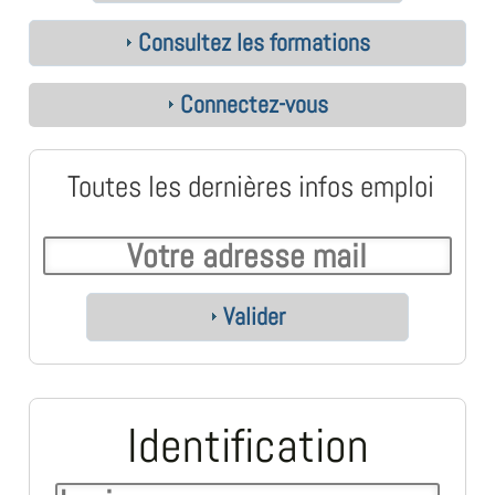
Consultez les formations
Connectez-vous
Toutes les dernières infos emploi
Valider
Identification