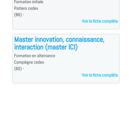
Formation initiale
Poitiers cedex
(86) -
Voir la fiche complète
Master innovation, connaissance,
interaction (master ICI)
Formation en alternance
Compiègne cedex
(60) -
Voir la fiche complète