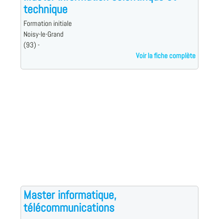
technique
Formation initiale
Noisy-le-Grand
(93) -
Voir la fiche complète
Master informatique,
télécommunications