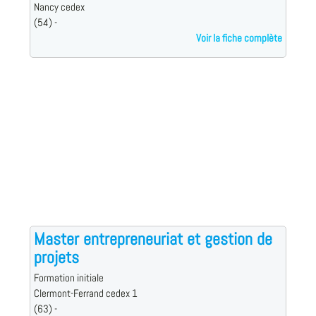
Nancy cedex
(54) -
Voir la fiche complète
Master entrepreneuriat et gestion de
projets
Formation initiale
Clermont-Ferrand cedex 1
(63) -