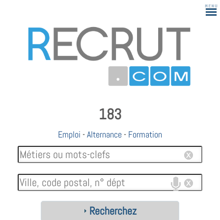
183
Emploi
-
Alternance
-
Formation
Recherchez