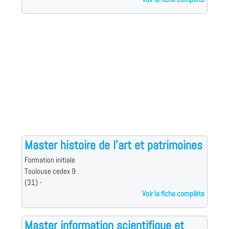
Master histoire de l'art et patrimoines
Formation initiale
Toulouse cedex 9
(31) -
Voir la fiche complète
Master information scientifique et