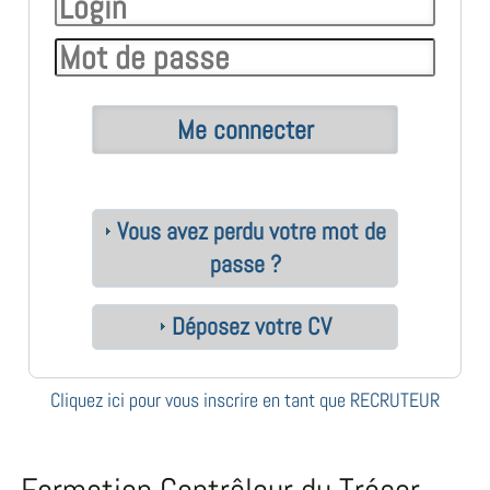
Vous avez perdu votre mot de
passe ?
Déposez votre CV
Cliquez ici pour vous inscrire en tant que RECRUTEUR