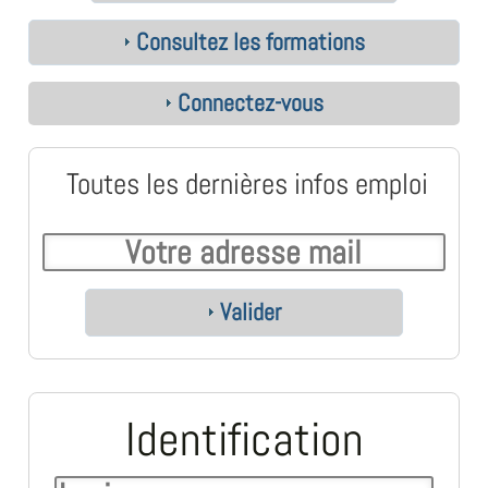
Consultez les formations
Connectez-vous
Toutes les dernières infos emploi
Valider
Identification