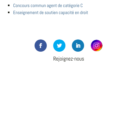
Concours commun agent de catégorie C
Enseignement de soutien capacité en droit
Rejoignez-nous