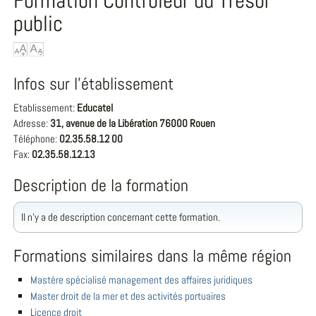
Formation Contrôleur du Trésor
public
Infos sur l'établissement
Etablissement:
Educatel
Adresse:
31, avenue de la Libération 76000 Rouen
Téléphone:
02.35.58.12 00
Fax:
02.35.58.12.13
Description de la formation
Il n'y a de description concernant cette formation.
Formations similaires dans la même région
Mastère spécialisé management des affaires juridiques
Master droit de la mer et des activités portuaires
Licence droit