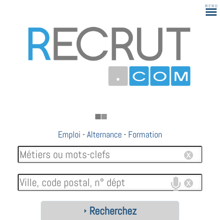
Emploi
-
Alternance
-
Formation
Recherchez