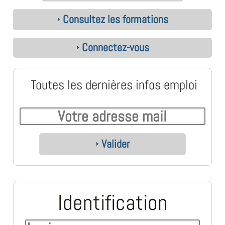
Consultez les formations
Connectez-vous
Toutes les dernières infos emploi
Valider
Identification