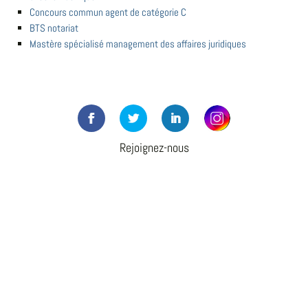
Concours commun agent de catégorie C
BTS notariat
Mastère spécialisé management des affaires juridiques
Rejoignez-nous