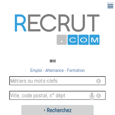
Emploi
-
Alternance
-
Formation
Recherchez