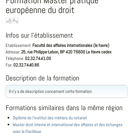
Formation Master pratique
européenne du droit
Infos sur l'établissement
Etablissement:
Faculté des affaires internationales (le havre)
Adresse:
25, rue Philippe-Lebon, BP 420 76600 Le Havre cedex
Téléphone:
02.32.74.41.00
Fax:
02.32.74.40.86
Description de la formation
Il n'y a de description concernant cette formation.
Formations similaires dans la même région
Diplôme de l'institut des métiers du notariat
Master droit interne et international des affaires et des échanges
avec le Pacifique