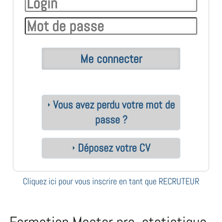
Vous avez perdu votre mot de
passe ?
Déposez votre CV
Cliquez ici pour vous inscrire en tant que RECRUTEUR