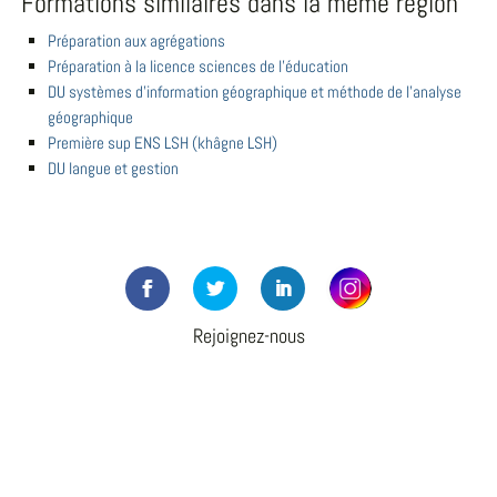
Formations similaires dans la même région
Préparation aux agrégations
Préparation à la licence sciences de l'éducation
DU systèmes d'information géographique et méthode de l'analyse
géographique
Première sup ENS LSH (khâgne LSH)
DU langue et gestion
Rejoignez-nous