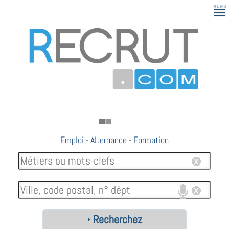
Emploi
-
Alternance
-
Formation
Recherchez