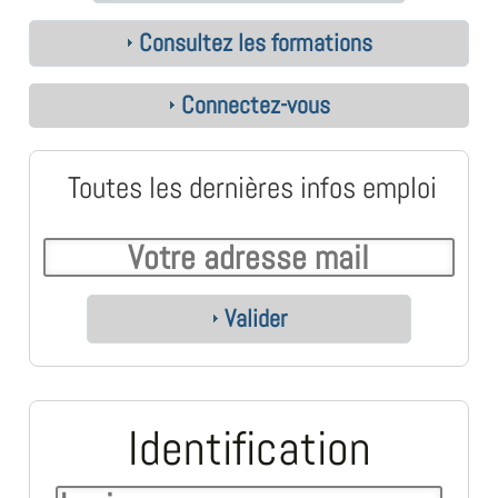
Consultez les formations
Connectez-vous
Toutes les dernières infos emploi
Valider
Identification