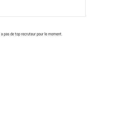
'y a pas de top recruteur pour le moment.