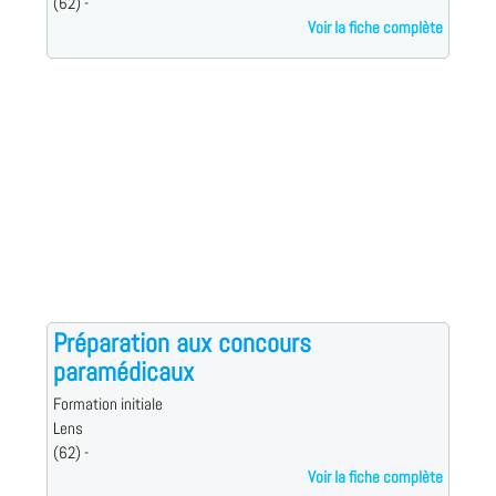
(62) -
Voir la fiche complète
Préparation aux concours
paramédicaux
Formation initiale
Lens
(62) -
Voir la fiche complète