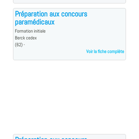
Préparation aux concours
paramédicaux
Formation initiale
Berck cedex
(62) -
Voir la fiche complète