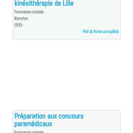
kinésithérapie de Lille
Formation initiale
Ronchin
(59) -
Voir la fiche complète
Préparation aux concours
paramédicaux
Formation initiale