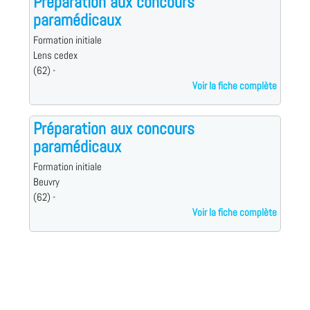
Préparation aux concours
paramédicaux
Formation initiale
Lens cedex
(62) -
Voir la fiche complète
Préparation aux concours
paramédicaux
Formation initiale
Beuvry
(62) -
Voir la fiche complète