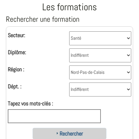
Les formations
Rechercher une formation
Secteur:
Diplôme:
Région :
Dépt. :
Tapez vos mots-clés :
Rechercher