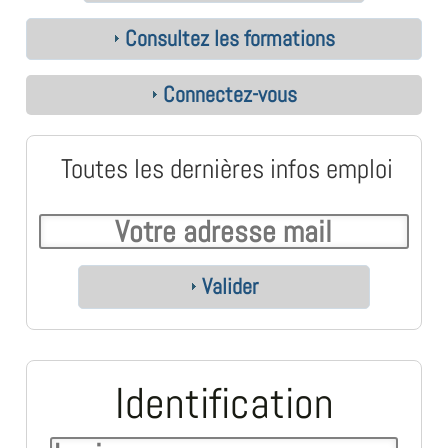
Consultez les formations
Connectez-vous
Toutes les dernières infos emploi
Valider
Identification