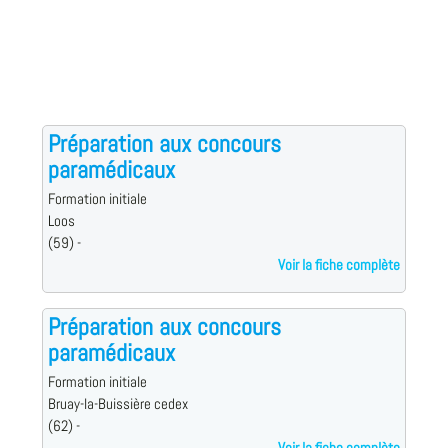
Préparation aux concours
paramédicaux
Formation initiale
Loos
(59) -
Voir la fiche complète
Préparation aux concours
paramédicaux
Formation initiale
Bruay-la-Buissière cedex
(62) -