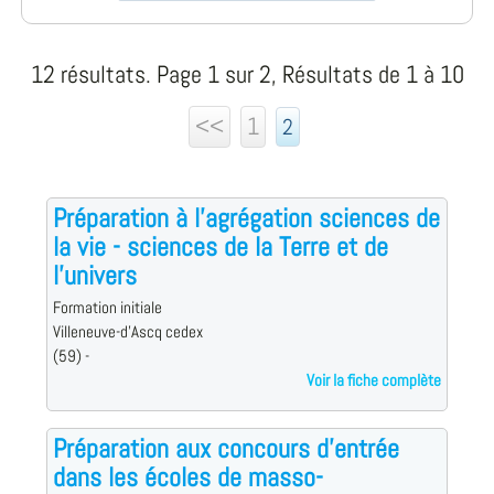
12 résultats. Page 1 sur 2, Résultats de 1 à 10
<<
1
2
Préparation à l'agrégation sciences de
la vie - sciences de la Terre et de
l'univers
Formation initiale
Villeneuve-d'Ascq cedex
(59) -
Voir la fiche complète
Préparation aux concours d'entrée
dans les écoles de masso-