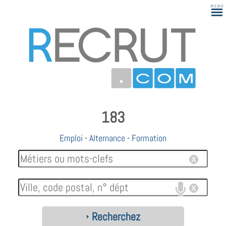
183
Emploi
-
Alternance
-
Formation
Recherchez