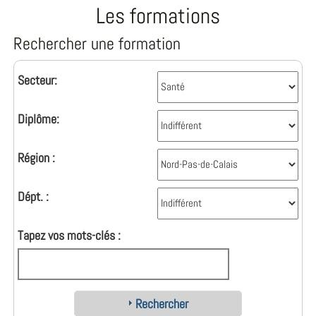
Les formations
Rechercher une formation
Secteur:
Diplôme:
Région :
Dépt. :
Tapez vos mots-clés :
Rechercher