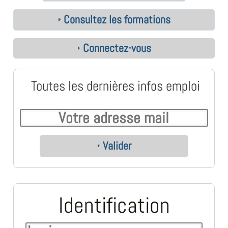
Consultez les formations
Connectez-vous
Toutes les dernières infos emploi
Valider
Identification