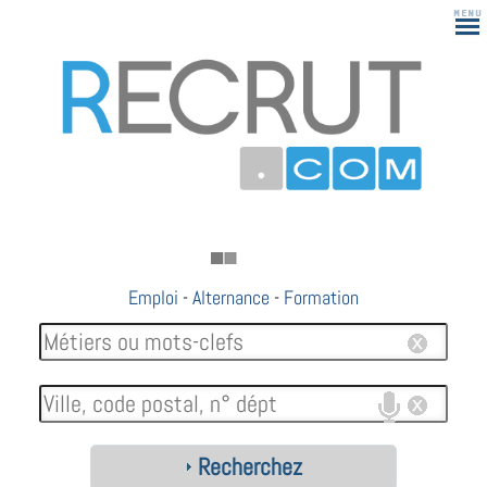
Emploi
-
Alternance
-
Formation
Recherchez