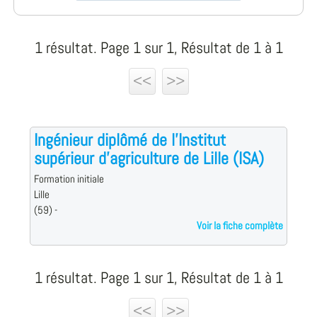
1 résultat. Page 1 sur 1, Résultat de 1 à 1
<<
>>
Ingénieur diplômé de l'Institut
supérieur d'agriculture de Lille (ISA)
Formation initiale
Lille
(59) -
Voir la fiche complète
1 résultat. Page 1 sur 1, Résultat de 1 à 1
<<
>>