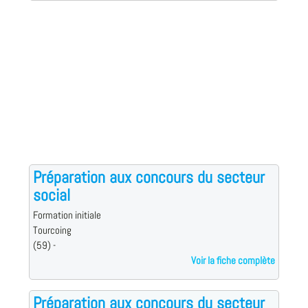
Préparation aux concours du secteur
social
Formation initiale
Tourcoing
(59) -
Voir la fiche complète
Préparation aux concours du secteur