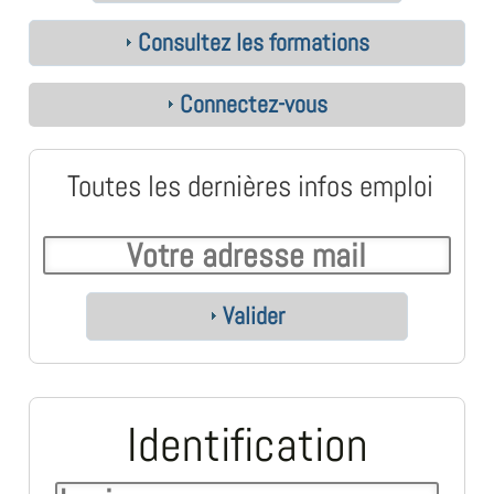
Consultez les formations
Connectez-vous
Toutes les dernières infos emploi
Valider
Identification