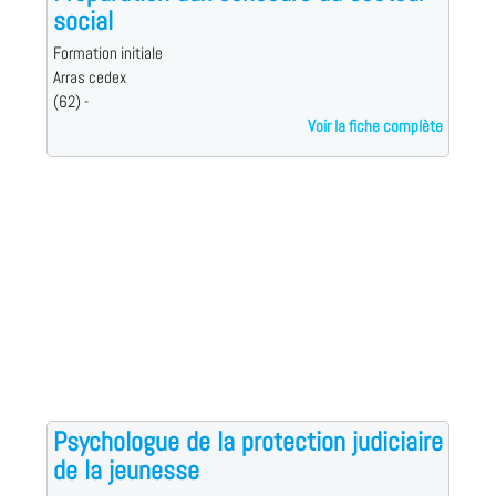
social
Formation initiale
Arras cedex
(62) -
Voir la fiche complète
Psychologue de la protection judiciaire
de la jeunesse