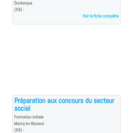
Dunkerque
(59) -
Voir la fiche complète
Préparation aux concours du secteur
social
Formation initiale
Marcq-en-Baroeul
(59) -