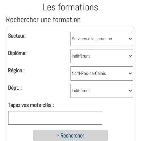
Les formations
Rechercher une formation
Secteur:
Diplôme:
Région :
Dépt. :
Tapez vos mots-clés :
Rechercher