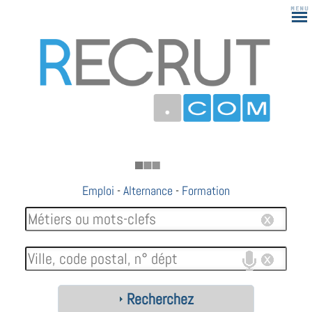
183
Emploi
-
Alternance
-
Formation
Recherchez