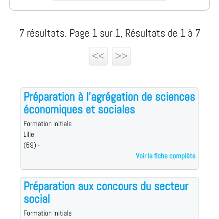
7 résultats. Page 1 sur 1, Résultats de 1 à 7
<<
>>
Préparation à l'agrégation de sciences
économiques et sociales
Formation initiale
Lille
(59) -
Voir la fiche complète
Préparation aux concours du secteur
social
Formation initiale