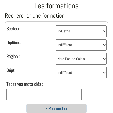
Les formations
Rechercher une formation
Secteur:
Diplôme:
Région :
Dépt. :
Tapez vos mots-clés :
Rechercher