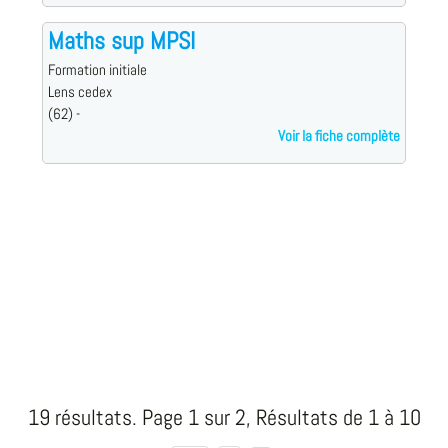
Maths sup MPSI
Formation initiale
Lens cedex
(62) -
Voir la fiche complète
19 résultats. Page 1 sur 2, Résultats de 1 à 10