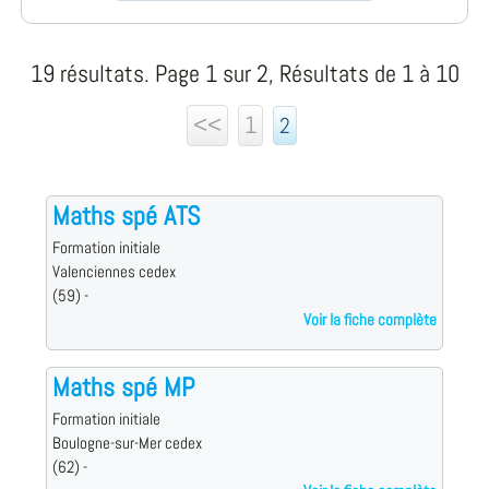
19 résultats. Page 1 sur 2, Résultats de 1 à 10
<<
1
2
Maths spé ATS
Formation initiale
Valenciennes cedex
(59) -
Voir la fiche complète
Maths spé MP
Formation initiale
Boulogne-sur-Mer cedex
(62) -