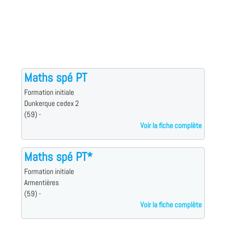
Maths spé PT
Formation initiale
Dunkerque cedex 2
(59) -
Voir la fiche complète
Maths spé PT*
Formation initiale
Armentières
(59) -
Voir la fiche complète