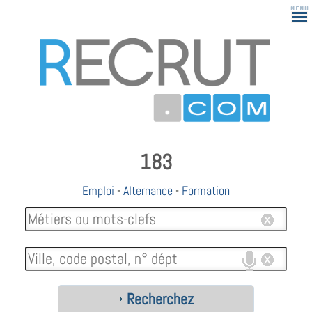
183
Emploi
-
Alternance
-
Formation
Recherchez