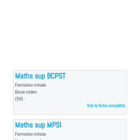
Maths sup BCPST
Formation initiale
Douai cedex
(59) -
Voir la fiche complète
Maths sup MPSI
Formation initiale