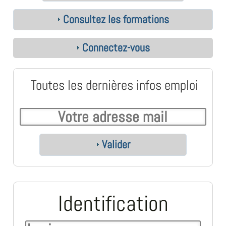
Consultez les formations
Connectez-vous
Toutes les dernières infos emploi
Valider
Identification