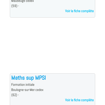
Maubeuge cedex
(59) -
Voir la fiche complète
Maths sup MPSI
Formation initiale
Boulogne-sur-Mer cedex
(62) -
Voir la fiche complète