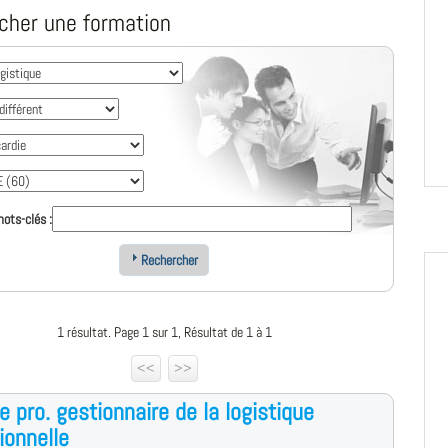
cher une formation
ots-clés :
Rechercher
1 résultat. Page 1 sur 1, Résultat de 1 à 1
<<
>>
e pro. gestionnaire de la logistique
ionnelle