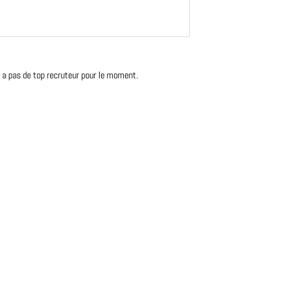
'y a pas de top recruteur pour le moment.