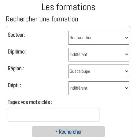
Les formations
Rechercher une formation
Secteur:
Diplôme:
Région :
Dépt. :
Tapez vos mots-clés :
Rechercher