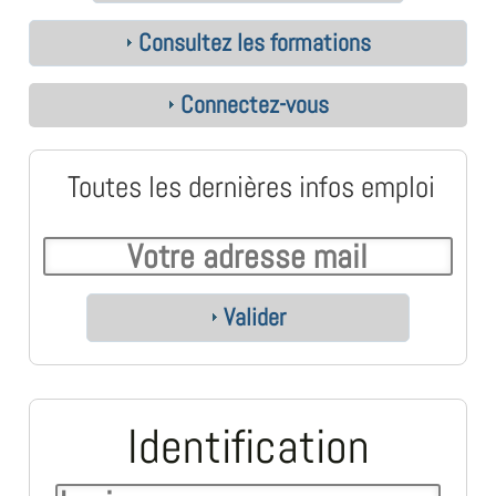
Consultez les formations
Connectez-vous
Toutes les dernières infos emploi
Valider
Identification