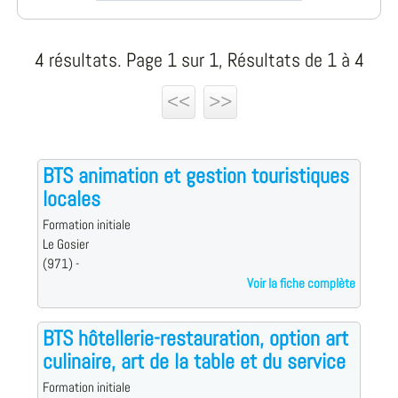
4 résultats. Page 1 sur 1, Résultats de 1 à 4
<<
>>
BTS animation et gestion touristiques
locales
Formation initiale
Le Gosier
(971) -
Voir la fiche complète
BTS hôtellerie-restauration, option art
culinaire, art de la table et du service
Formation initiale