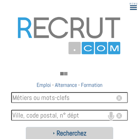
Emploi
-
Alternance
-
Formation
Recherchez