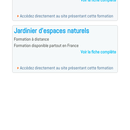
Voir la fiche complète
Accédez directement au site présentant cette formation
Jardinier d'espaces naturels
Formation à distance
Formation disponible partout en France
Voir la fiche complète
Accédez directement au site présentant cette formation