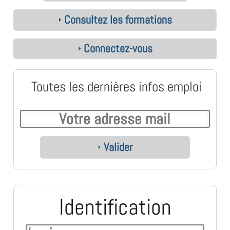
Consultez les formations
Connectez-vous
Toutes les dernières infos emploi
Valider
Identification