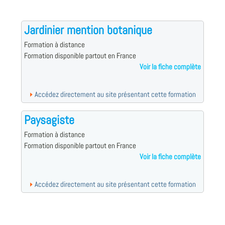
Jardinier mention botanique
Formation à distance
Formation disponible partout en France
Voir la fiche complète
Accédez directement au site présentant cette formation
Paysagiste
Formation à distance
Formation disponible partout en France
Voir la fiche complète
Accédez directement au site présentant cette formation