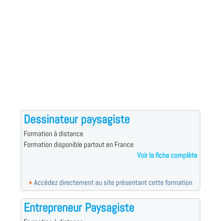
Dessinateur paysagiste
Formation à distance
Formation disponible partout en France
Voir la fiche complète
Accédez directement au site présentant cette formation
Entrepreneur Paysagiste