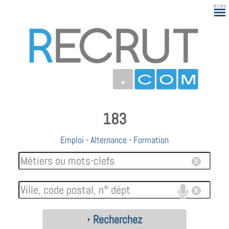
183
Emploi
-
Alternance
-
Formation
Recherchez