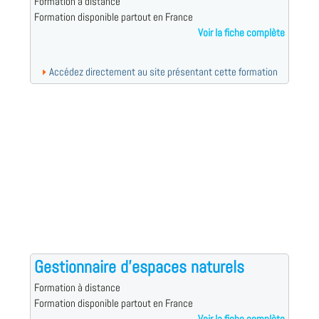
Formation à distance
Formation disponible partout en France
Voir la fiche complète
Accédez directement au site présentant cette formation
Gestionnaire d'espaces naturels
Formation à distance
Formation disponible partout en France