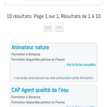
10 résultats. Page 1 sur 1, Résultats de 1 à 10
<<
>>
Animateur nature
Formation à distance
Formation disponible partout en France
Voir la fiche complète
Accédez directement au site présentant cette formation
CAP Agent qualité de l'eau
Formation à distance
Formation disponible partout en France