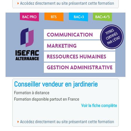
Accédez directement au site présentant cette formation
Conseiller vendeur en jardinerie
Formation à distance
Formation disponible partout en France
Voir la fiche complète
Accédez directement au site présentant cette formation