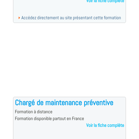
Voir la fiche complète
Accédez directement au site présentant cette formation
Chargé de maintenance préventive
Formation à distance
Formation disponible partout en France
Voir la fiche complète