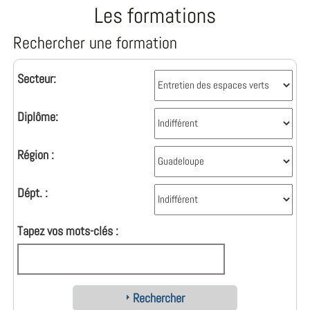
Les formations
Rechercher une formation
Secteur:
Diplôme:
Région :
Dépt. :
Tapez vos mots-clés :
Rechercher