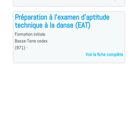
Préparation à l'examen d'aptitude
technique à la danse (EAT)
Formation initiale
Basse-Terre cedex
(971) -
Voir la fiche complète