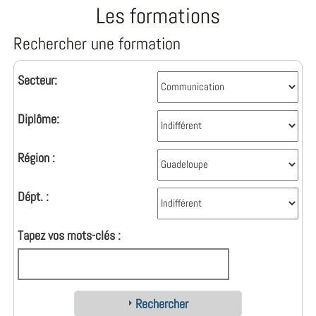
Les formations
Rechercher une formation
Secteur:
Diplôme:
Région :
Dépt. :
Tapez vos mots-clés :
Rechercher