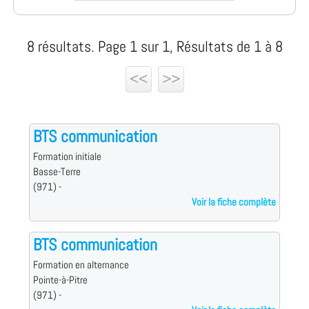
8 résultats. Page 1 sur 1, Résultats de 1 à 8
<<
>>
BTS communication
Formation initiale
Basse-Terre
(971) -
Voir la fiche complète
BTS communication
Formation en alternance
Pointe-à-Pitre
(971) -