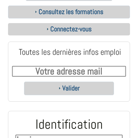
Consultez les formations
Connectez-vous
Toutes les dernières infos emploi
Valider
Identification