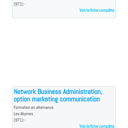
(971) -
Voir la fiche complète
Network Business Administration,
option marketing communication
Formation en alternance
Les Abymes
(971) -
Voir la fiche complète