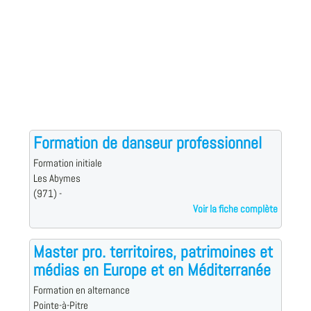
Formation de danseur professionnel
Formation initiale
Les Abymes
(971) -
Voir la fiche complète
Master pro. territoires, patrimoines et
médias en Europe et en Méditerranée
Formation en alternance
Pointe-à-Pitre