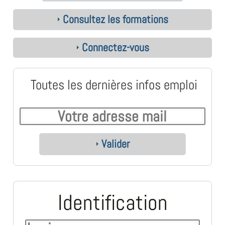
Consultez les formations
Connectez-vous
Toutes les dernières infos emploi
Valider
Identification