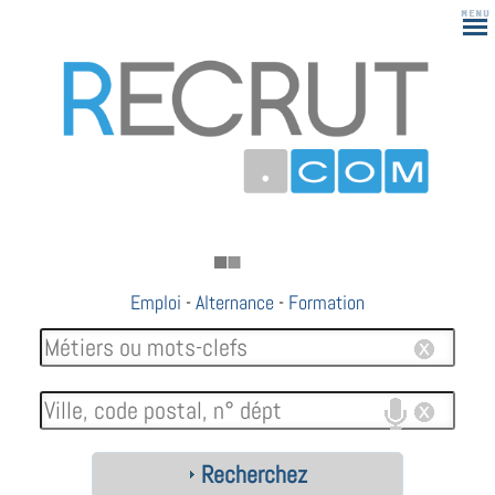
Emploi
-
Alternance
-
Formation
Recherchez