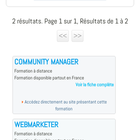
2 résultats. Page 1 sur 1, Résultats de 1 à 2
<<
>>
COMMUNITY MANAGER
Formation à distance
Formation disponible partout en France
Voir la fiche complète
Accédez directement au site présentant cette
formation
WEBMARKETER
Formation à distance