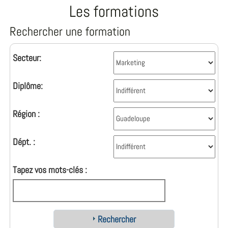
Les formations
Rechercher une formation
Secteur:
Diplôme:
Région :
Dépt. :
Tapez vos mots-clés :
Rechercher