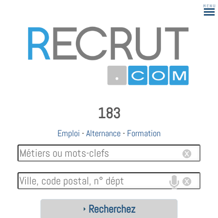
183
Emploi
-
Alternance
-
Formation
Recherchez