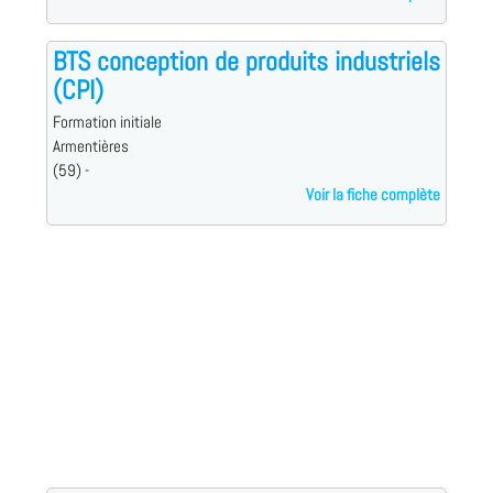
BTS conception de produits industriels
(CPI)
Formation initiale
Armentières
(59) -
Voir la fiche complète