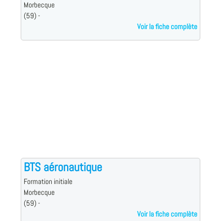
Morbecque
(59) -
Voir la fiche complète
BTS aéronautique
Formation initiale
Morbecque
(59) -
Voir la fiche complète