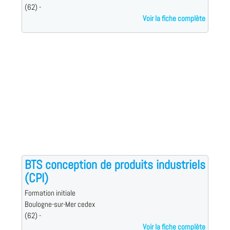
(62) -
Voir la fiche complète
BTS conception de produits industriels
(CPI)
Formation initiale
Boulogne-sur-Mer cedex
(62) -
Voir la fiche complète