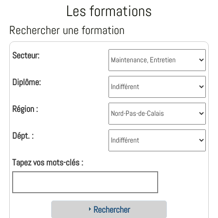
Les formations
Rechercher une formation
Secteur:
Diplôme:
Région :
Dépt. :
Tapez vos mots-clés :
Rechercher