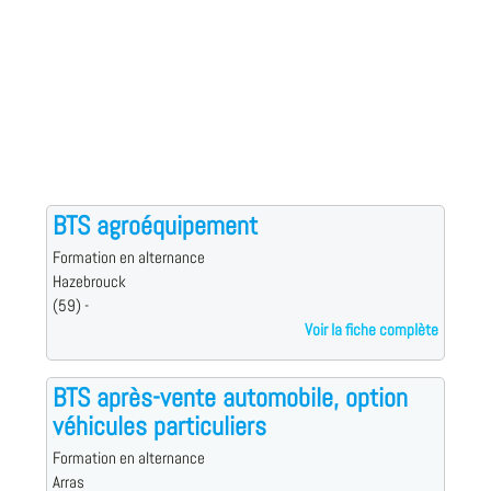
BTS agroéquipement
Formation en alternance
Hazebrouck
(59) -
Voir la fiche complète
BTS après-vente automobile, option
véhicules particuliers
Formation en alternance
Arras