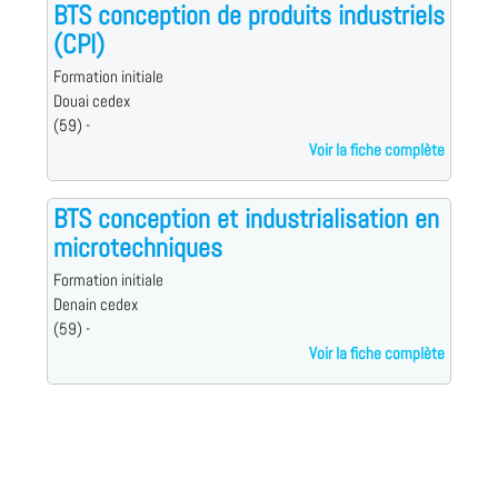
BTS conception de produits industriels
(CPI)
Formation initiale
Douai cedex
(59) -
Voir la fiche complète
BTS conception et industrialisation en
microtechniques
Formation initiale
Denain cedex
(59) -
Voir la fiche complète