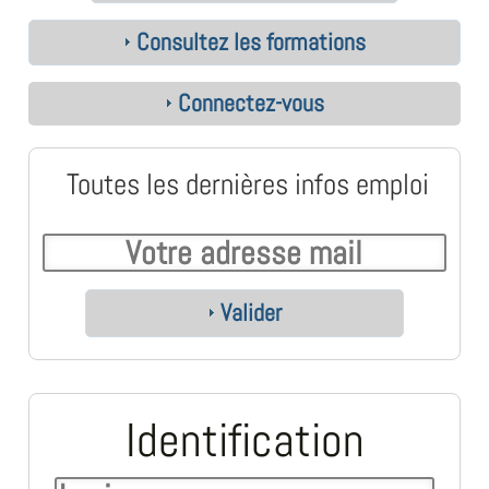
Consultez les formations
Connectez-vous
Toutes les dernières infos emploi
Valider
Identification