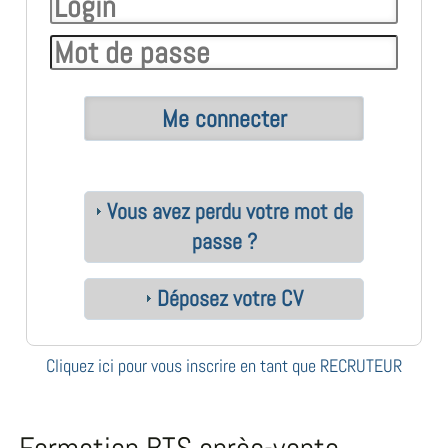
Vous avez perdu votre mot de
passe ?
Déposez votre CV
Cliquez ici pour vous inscrire en tant que RECRUTEUR