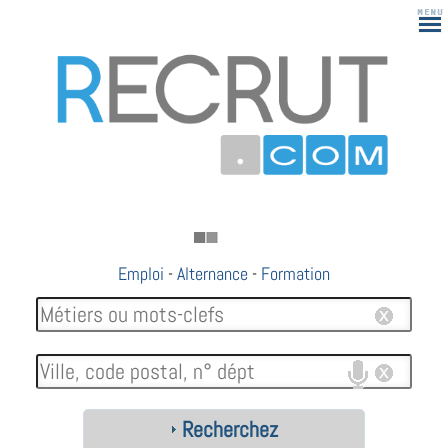
Emploi
-
Alternance
-
Formation
Recherchez