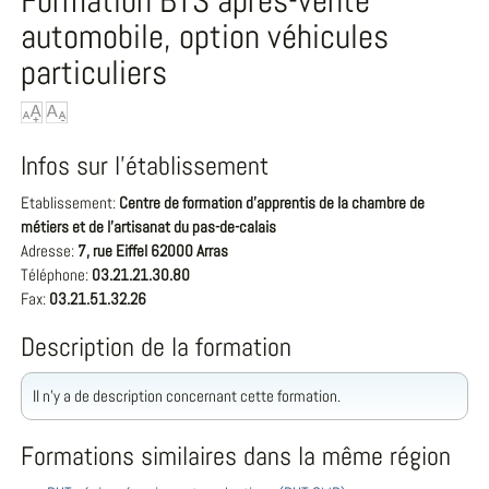
Formation BTS après-vente
automobile, option véhicules
particuliers
Infos sur l'établissement
Etablissement:
Centre de formation d'apprentis de la chambre de
métiers et de l'artisanat du pas-de-calais
Adresse:
7, rue Eiffel 62000 Arras
Téléphone:
03.21.21.30.80
Fax:
03.21.51.32.26
Description de la formation
Il n'y a de description concernant cette formation.
Formations similaires dans la même région