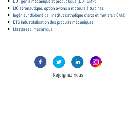
DUT génie mécanique et productique (DUT GMP)
MC aéronautique, option avions à moteurs à turbines
Ingénieur diplômé de l'Institut catholique d'arts et métiers (ICAM)
BTS industrialisation des produits mécaniques
Master rec. mécanique
Rejoignez-nous