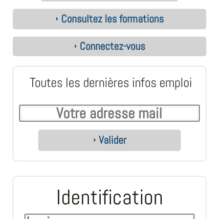
Consultez les formations
Connectez-vous
Toutes les dernières infos emploi
Valider
Identification