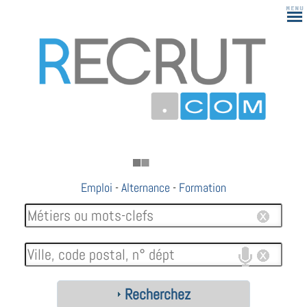
Emploi
-
Alternance
-
Formation
Recherchez