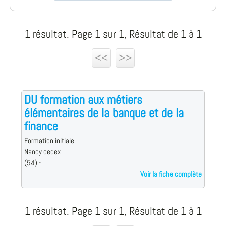
1 résultat. Page 1 sur 1, Résultat de 1 à 1
<<
>>
DU formation aux métiers
élémentaires de la banque et de la
finance
Formation initiale
Nancy cedex
(54) -
Voir la fiche complète
1 résultat. Page 1 sur 1, Résultat de 1 à 1