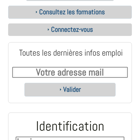
Consultez les formations
Connectez-vous
Toutes les dernières infos emploi
Valider
Identification