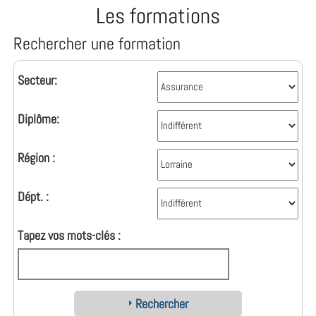
Les formations
Rechercher une formation
Secteur:
Diplôme:
Région :
Dépt. :
Tapez vos mots-clés :
Rechercher