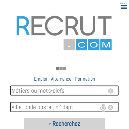
183
Emploi
-
Alternance
-
Formation
Recherchez