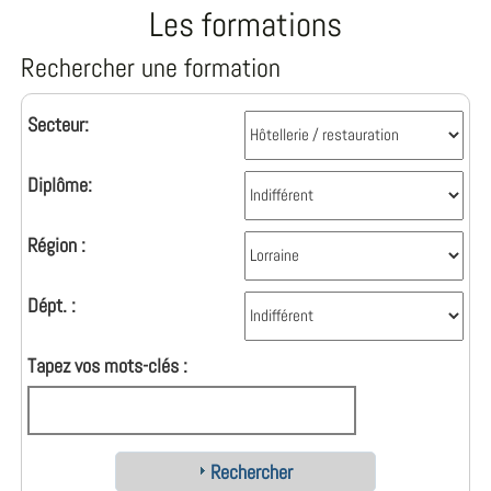
Les formations
Rechercher une formation
Secteur:
Diplôme:
Région :
Dépt. :
Tapez vos mots-clés :
Rechercher