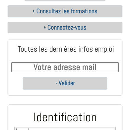
Consultez les formations
Connectez-vous
Toutes les dernières infos emploi
Valider
Identification