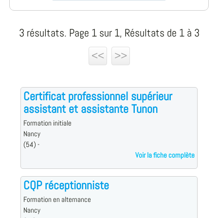
3 résultats. Page 1 sur 1, Résultats de 1 à 3
<<
>>
Certificat professionnel supérieur
assistant et assistante Tunon
Formation initiale
Nancy
(54) -
Voir la fiche complète
CQP réceptionniste
Formation en alternance
Nancy