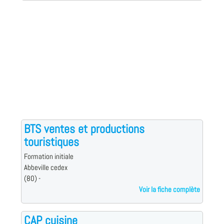
BTS ventes et productions
touristiques
Formation initiale
Abbeville cedex
(80) -
Voir la fiche complète
CAP cuisine