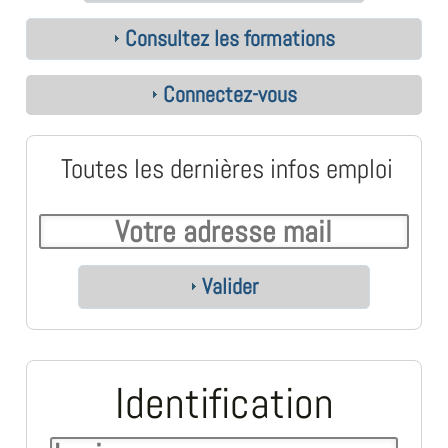
Consultez les formations
Connectez-vous
Toutes les dernières infos emploi
Valider
Identification