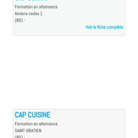
Formation en alternance
Amiens cedex 1
(80) -
Voir la fiche complète
CAP CUISINE
Formation en alternance
SAINT-GRATIEN
(80) -