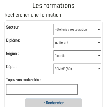
Les formations
Rechercher une formation
Secteur:
Diplôme:
Région :
Dépt. :
Tapez vos mots-clés :
Rechercher