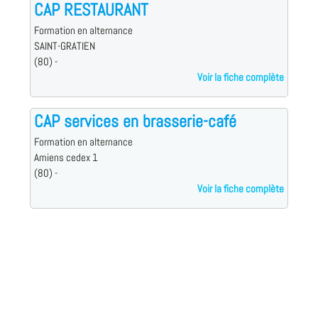
CAP RESTAURANT
Formation en alternance
SAINT-GRATIEN
(80) -
Voir la fiche complète
CAP services en brasserie-café
Formation en alternance
Amiens cedex 1
(80) -
Voir la fiche complète