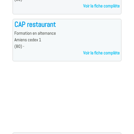
Voir la fiche complète
CAP restaurant
Formation en alternance
Amiens cedex 1
(80) -
Voir la fiche complète