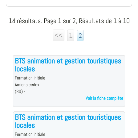
14 résultats. Page 1 sur 2, Résultats de 1 à 10
<<
1
2
BTS animation et gestion touristiques
locales
Formation initiale
Amiens cedex
(80) -
Voir la fiche complète
BTS animation et gestion touristiques
locales
Formation initiale