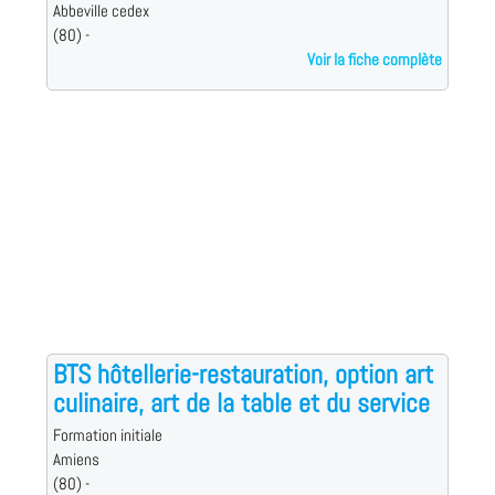
Abbeville cedex
(80) -
Voir la fiche complète
BTS hôtellerie-restauration, option art
culinaire, art de la table et du service
Formation initiale
Amiens
(80) -