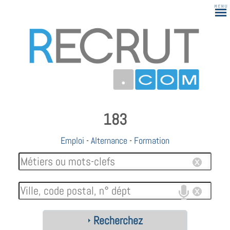
183
Emploi
-
Alternance
-
Formation
Recherchez