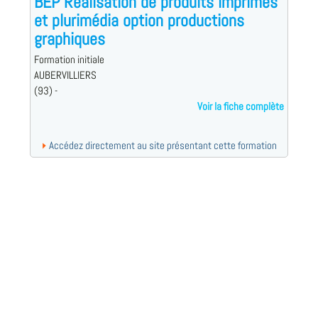
BEP Réalisation de produits imprimés
et plurimédia option productions
graphiques
Formation initiale
AUBERVILLIERS
(93) -
Voir la fiche complète
Accédez directement au site présentant cette formation