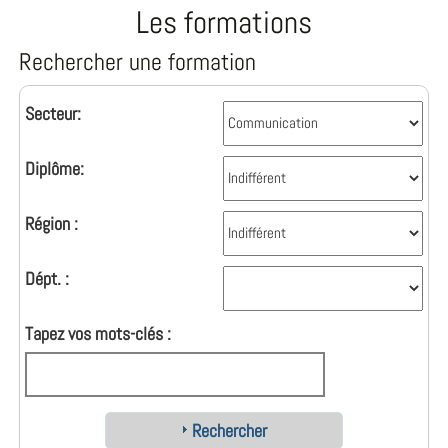
Les formations
Rechercher une formation
Secteur:
Diplôme:
Région :
Dépt. :
Tapez vos mots-clés :
Rechercher