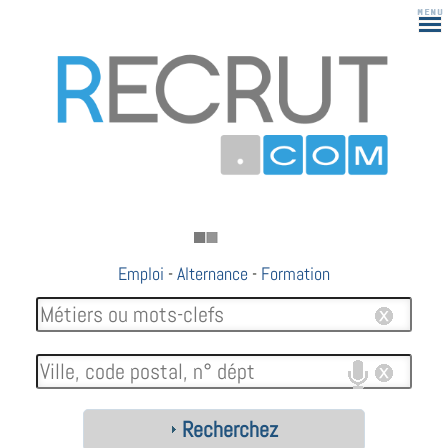
183
Emploi
-
Alternance
-
Formation
Recherchez