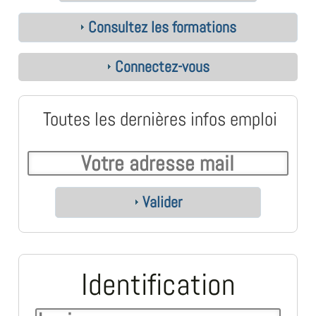
Consultez les formations
Connectez-vous
Toutes les dernières infos emploi
Valider
Identification