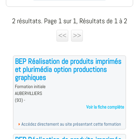
2 résultats. Page 1 sur 1, Résultats de 1 à 2
<<
>>
BEP Réalisation de produits imprimés
et plurimédia option productions
graphiques
Formation initiale
AUBERVILLIERS
(93) -
Voir la fiche complète
Accédez directement au site présentant cette formation