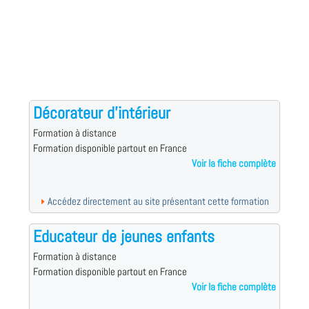
Décorateur d'intérieur
Formation à distance
Formation disponible partout en France
Voir la fiche complète
Accédez directement au site présentant cette formation
Educateur de jeunes enfants
Formation à distance
Formation disponible partout en France
Voir la fiche complète