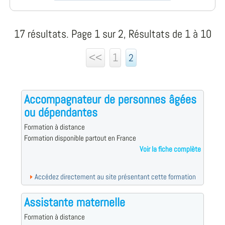
17 résultats. Page 1 sur 2, Résultats de 1 à 10
<<
1
2
Accompagnateur de personnes âgées
ou dépendantes
Formation à distance
Formation disponible partout en France
Voir la fiche complète
Accédez directement au site présentant cette formation
Assistante maternelle
Formation à distance