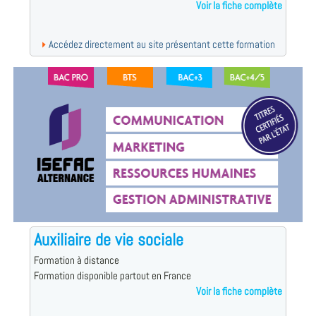
Voir la fiche complète
Accédez directement au site présentant cette formation
Auxiliaire de vie sociale
Formation à distance
Formation disponible partout en France
Voir la fiche complète