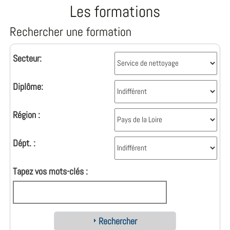
Les formations
Rechercher une formation
Secteur:
Diplôme:
Région :
Dépt. :
Tapez vos mots-clés :
Rechercher