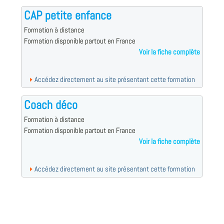
CAP petite enfance
Formation à distance
Formation disponible partout en France
Voir la fiche complète
Accédez directement au site présentant cette formation
Coach déco
Formation à distance
Formation disponible partout en France
Voir la fiche complète
Accédez directement au site présentant cette formation