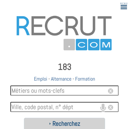
183
Emploi
-
Alternance
-
Formation
Recherchez