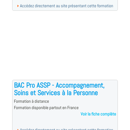
Accédez directement au site présentant cette formation
BAC Pro ASSP - Accompagnement,
Soins et Services à la Personne
Formation à distance
Formation disponible partout en France
Voir la fiche complète