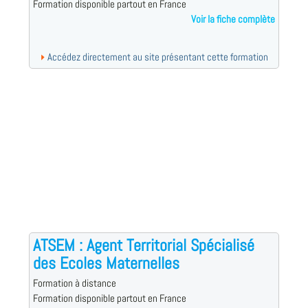
Formation disponible partout en France
Voir la fiche complète
Accédez directement au site présentant cette formation
ATSEM : Agent Territorial Spécialisé
des Ecoles Maternelles
Formation à distance
Formation disponible partout en France