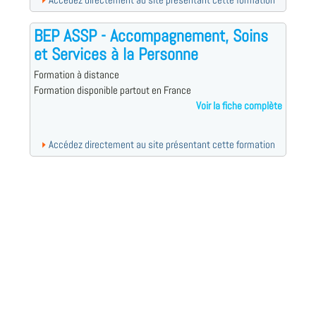
Accédez directement au site présentant cette formation
BEP ASSP - Accompagnement, Soins
et Services à la Personne
Formation à distance
Formation disponible partout en France
Voir la fiche complète
Accédez directement au site présentant cette formation