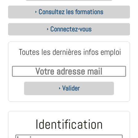
Consultez les formations
Connectez-vous
Toutes les dernières infos emploi
Valider
Identification