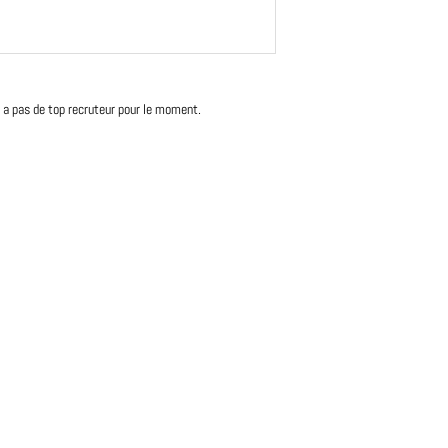
'y a pas de top recruteur pour le moment.