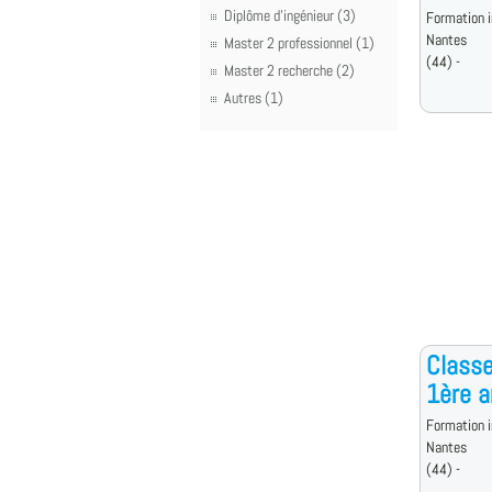
Diplôme d'ingénieur (3)
Formation i
Nantes
Master 2 professionnel (1)
(44) -
Master 2 recherche (2)
Autres (1)
Classe
1ère a
Formation i
Nantes
(44) -