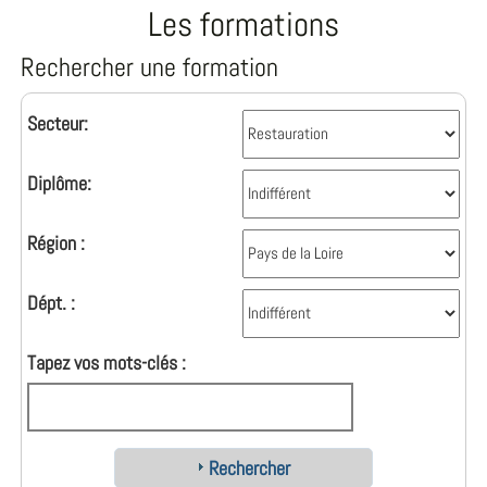
Les formations
Rechercher une formation
Secteur:
Diplôme:
Région :
Dépt. :
Tapez vos mots-clés :
Rechercher