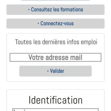
Consultez les formations
Connectez-vous
Toutes les dernières infos emploi
Valider
Identification