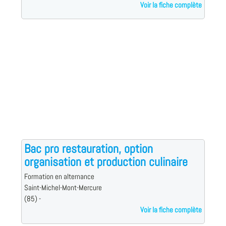
Voir la fiche complète
Bac pro restauration, option
organisation et production culinaire
Formation en alternance
Saint-Michel-Mont-Mercure
(85) -
Voir la fiche complète