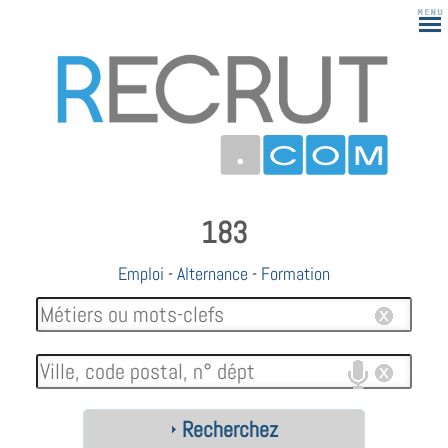
183
Emploi
-
Alternance
-
Formation
Recherchez