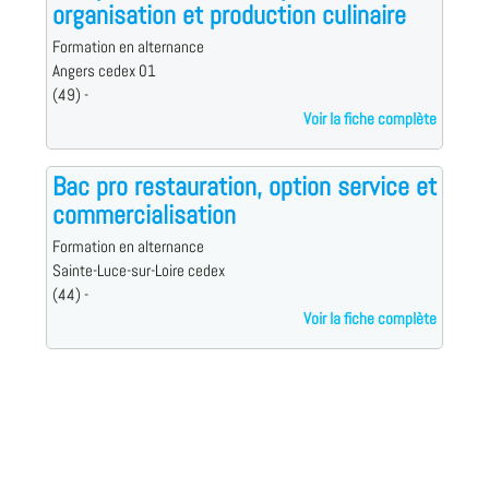
organisation et production culinaire
Formation en alternance
Angers cedex 01
(49) -
Voir la fiche complète
Bac pro restauration, option service et
commercialisation
Formation en alternance
Sainte-Luce-sur-Loire cedex
(44) -
Voir la fiche complète