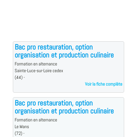
Bac pro restauration, option
organisation et production culinaire
Formation en alternance
Sainte-Luce-sur-Loire cedex
(44) -
Voir la fiche complète
Bac pro restauration, option
organisation et production culinaire
Formation en alternance
Le Mans
(72) -