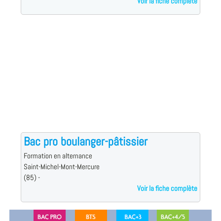
Voir la fiche complète
Bac pro boulanger-pâtissier
Formation en alternance
Saint-Michel-Mont-Mercure
(85) -
Voir la fiche complète