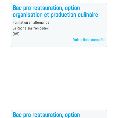
Bac pro restauration, option
organisation et production culinaire
Formation en alternance
La Roche-sur-Yon cedex
(85) -
Voir la fiche complète
Bac pro restauration, option