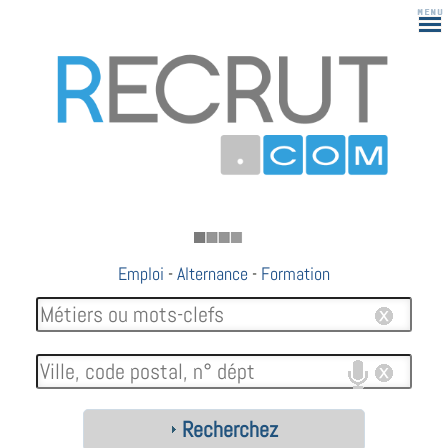
183
Emploi
-
Alternance
-
Formation
Recherchez