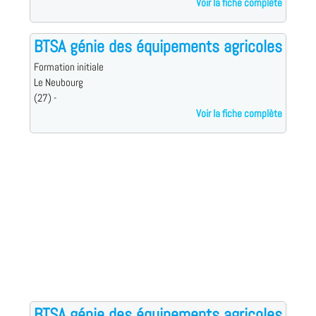
Voir la fiche complète
BTSA génie des équipements agricoles
Formation initiale
Le Neubourg
(27) -
Voir la fiche complète
BTSA génie des équipements agricoles