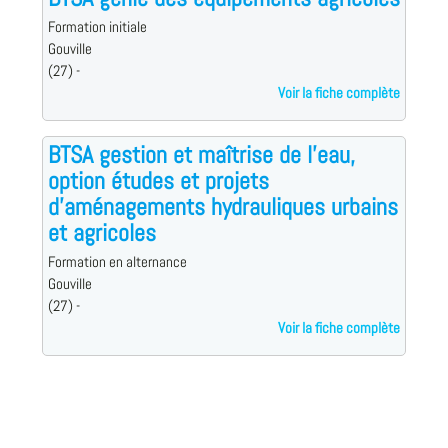
Formation initiale
Gouville
(27) -
Voir la fiche complète
BTSA gestion et maîtrise de l'eau,
option études et projets
d'aménagements hydrauliques urbains
et agricoles
Formation en alternance
Gouville
(27) -
Voir la fiche complète