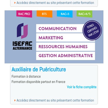
Accédez directement au site présentant cette formation
Auxiliaire de Puériculture
Formation à distance
Formation disponible partout en France
Voir la fiche complète
Accédez directement au site présentant cette formation