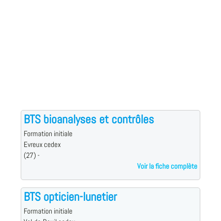
BTS bioanalyses et contrôles
Formation initiale
Evreux cedex
(27) -
Voir la fiche complète
BTS opticien-lunetier
Formation initiale