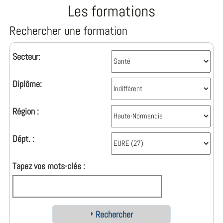
Les formations
Rechercher une formation
Secteur:
Diplôme:
Région :
Dépt. :
Tapez vos mots-clés :
Rechercher