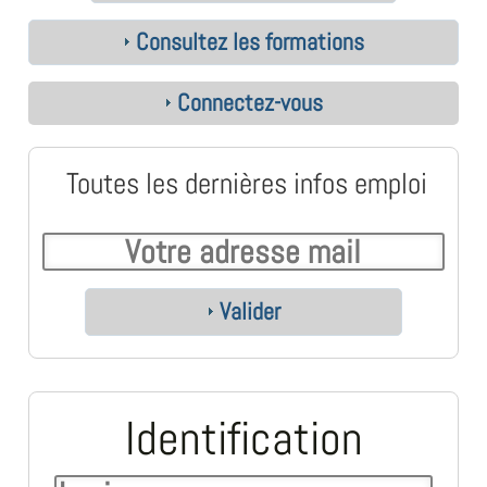
Consultez les formations
Connectez-vous
Toutes les dernières infos emploi
Valider
Identification