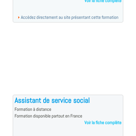
Voir la fiche complète
Accédez directement au site présentant cette formation
Assistant de service social
Formation à distance
Formation disponible partout en France
Voir la fiche complète