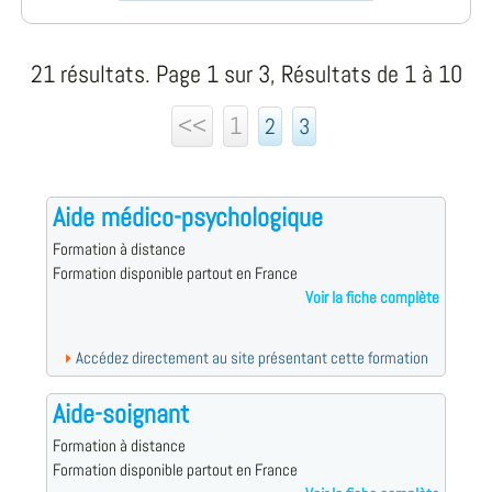
21 résultats. Page 1 sur 3, Résultats de 1 à 10
<<
1
2
3
Aide médico-psychologique
Formation à distance
Formation disponible partout en France
Voir la fiche complète
Accédez directement au site présentant cette formation
Aide-soignant
Formation à distance
Formation disponible partout en France