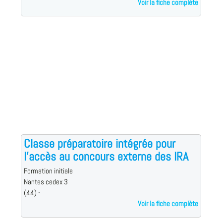
Voir la fiche complète
Classe préparatoire intégrée pour
l'accès au concours externe des IRA
Formation initiale
Nantes cedex 3
(44) -
Voir la fiche complète