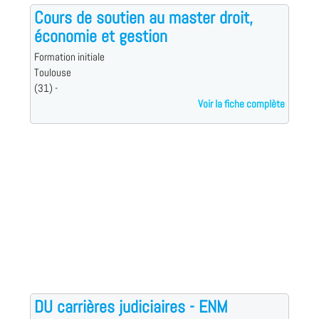
Cours de soutien au master droit,
économie et gestion
Formation initiale
Toulouse
(31) -
Voir la fiche complète
DU carrières judiciaires - ENM