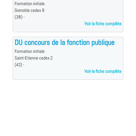
Formation initiale
Grenoble cedex 9
(38) -
Voir la fiche complète
DU concours de la fonction publique
Formation initiale
Saint-Etienne cedex 2
(42) -
Voir la fiche complète