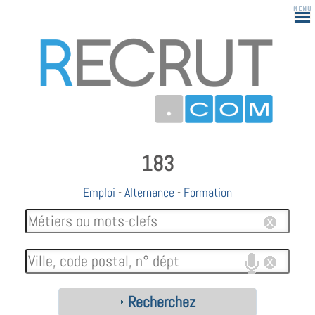
183
Emploi
-
Alternance
-
Formation
Recherchez