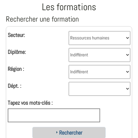
Les formations
Rechercher une formation
Secteur:
Diplôme:
Région :
Dépt. :
Tapez vos mots-clés :
Rechercher