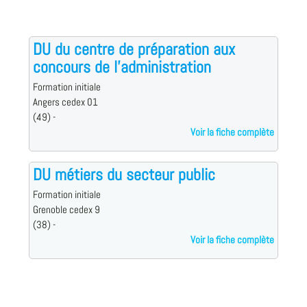
DU du centre de préparation aux
concours de l'administration
Formation initiale
Angers cedex 01
(49) -
Voir la fiche complète
DU métiers du secteur public
Formation initiale
Grenoble cedex 9
(38) -
Voir la fiche complète