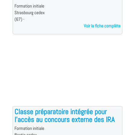
Formation initiale
Strasbourg cedex
(67) -
Voir la fiche complète
Classe préparatoire intégrée pour
l'accès au concours externe des IRA
Formation initiale