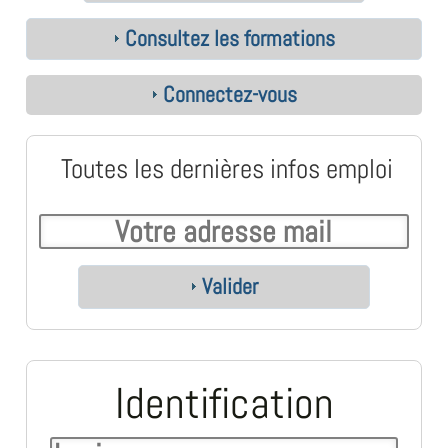
Consultez les formations
Connectez-vous
Toutes les dernières infos emploi
Valider
Identification