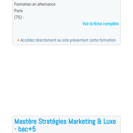
Formation en alternance
Paris
(75) -
Voir la fiche complète
Accédez directement au site présentant cette formation
Mastère Stratégies Marketing & Luxe
- bac+5