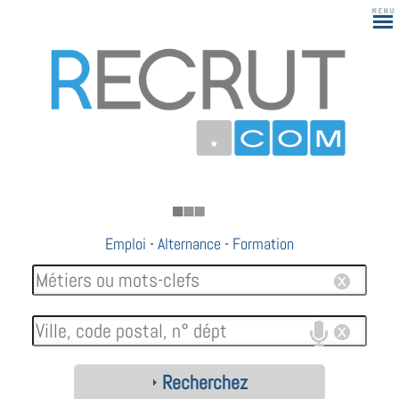
183
Emploi
-
Alternance
-
Formation
Recherchez