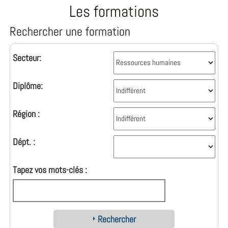
Les formations
Rechercher une formation
Secteur:
Diplôme:
Région :
Dépt. :
Tapez vos mots-clés :
Rechercher