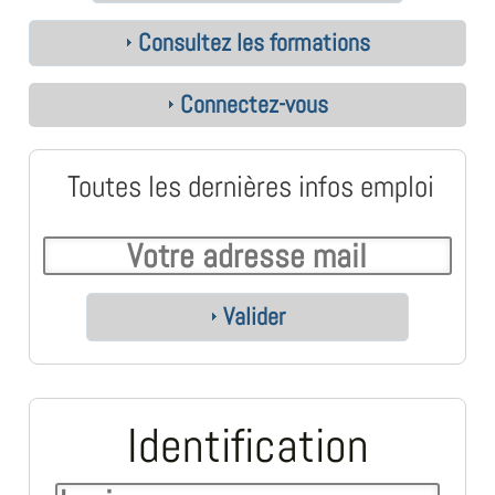
Consultez les formations
Connectez-vous
Toutes les dernières infos emploi
Valider
Identification