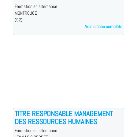
Formation en alternance
MONTROUGE
(92) -
Voir la fiche complète
TITRE RESPONSABLE MANAGEMENT
DES RESSOURCES HUMAINES
Formation en alternance