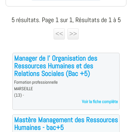
5 résultats. Page 1 sur 1, Résultats de 1 à 5
<<
>>
Manager de l' Organisation des
Ressources Humaines et des
Relations Sociales (Bac +5)
Formation professionnelle
MARSEILLE
(13) -
Voir la fiche complète
Mastère Management des Ressources
Humaines - bac+5