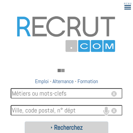
Emploi
-
Alternance
-
Formation
Recherchez