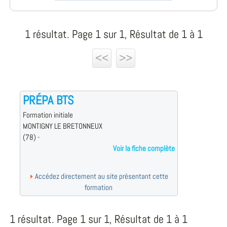
1 résultat. Page 1 sur 1, Résultat de 1 à 1
<<
>>
PRÉPA BTS
Formation initiale
MONTIGNY LE BRETONNEUX
(78) -
Voir la fiche complète
Accédez directement au site présentant cette
formation
1 résultat. Page 1 sur 1, Résultat de 1 à 1