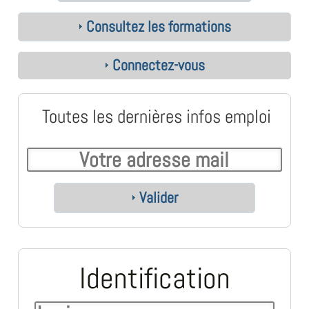
Consultez les formations
Connectez-vous
Toutes les dernières infos emploi
Valider
Identification