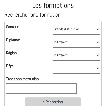
Les formations
Rechercher une formation
Secteur:
Diplôme:
Région :
Dépt. :
Tapez vos mots-clés :
Rechercher