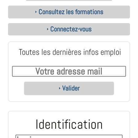
Consultez les formations
Connectez-vous
Toutes les dernières infos emploi
Valider
Identification