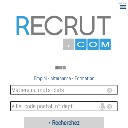
Emploi
-
Alternance
-
Formation
Recherchez