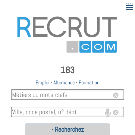
183
Emploi
-
Alternance
-
Formation
Recherchez