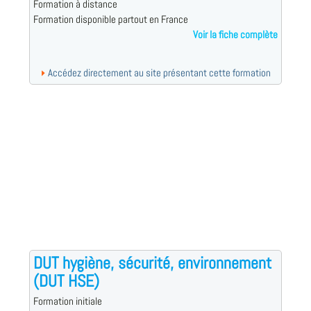
Formation à distance
Formation disponible partout en France
Voir la fiche complète
Accédez directement au site présentant cette formation
DUT hygiène, sécurité, environnement
(DUT HSE)
Formation initiale