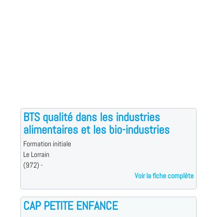
BTS qualité dans les industries
alimentaires et les bio-industries
Formation initiale
Le Lorrain
(972) -
Voir la fiche complète
CAP PETITE ENFANCE