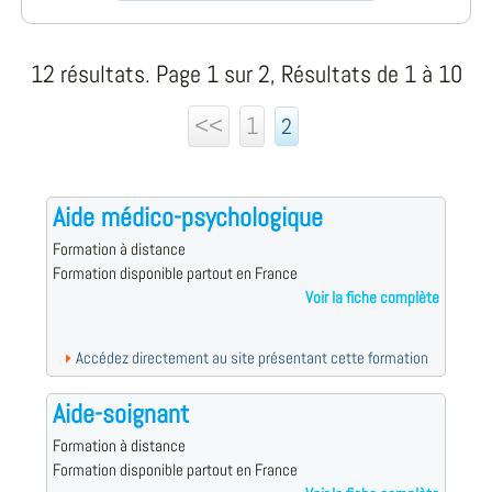
12 résultats. Page 1 sur 2, Résultats de 1 à 10
<<
1
2
Aide médico-psychologique
Formation à distance
Formation disponible partout en France
Voir la fiche complète
Accédez directement au site présentant cette formation
Aide-soignant
Formation à distance
Formation disponible partout en France