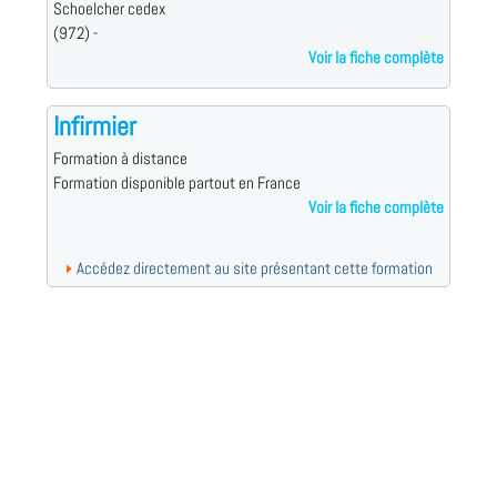
Schoelcher cedex
(972) -
Voir la fiche complète
Infirmier
Formation à distance
Formation disponible partout en France
Voir la fiche complète
Accédez directement au site présentant cette formation