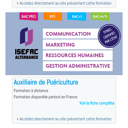
Accédez directement au site présentant cette formation
Auxiliaire de Puériculture
Formation à distance
Formation disponible partout en France
Voir la fiche complète
Accédez directement au site présentant cette formation