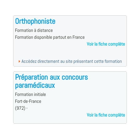
Orthophoniste
Formation à distance
Formation disponible partout en France
Voir la fiche complète
Accédez directement au site présentant cette formation
Préparation aux concours
paramédicaux
Formation initiale
Fort-de-France
(972) -
Voir la fiche complète