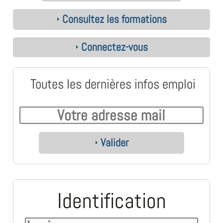
Consultez les formations
Connectez-vous
Toutes les dernières infos emploi
Valider
Identification