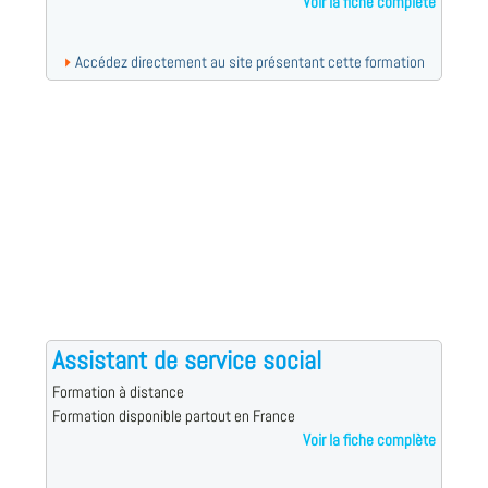
Voir la fiche complète
Accédez directement au site présentant cette formation
Assistant de service social
Formation à distance
Formation disponible partout en France
Voir la fiche complète