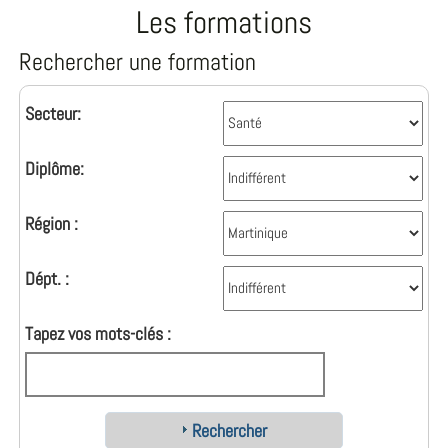
Les formations
Rechercher une formation
Secteur:
Diplôme:
Région :
Dépt. :
Tapez vos mots-clés :
Rechercher