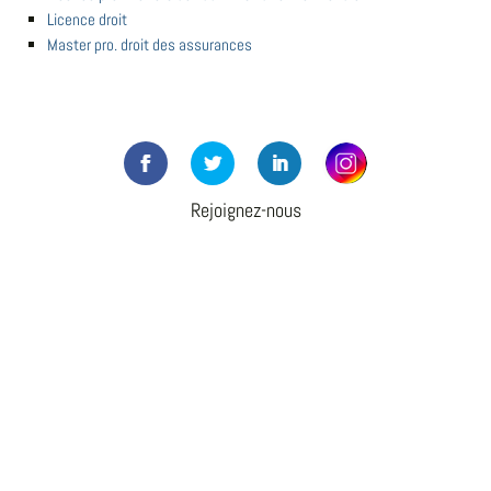
Licence droit
Master pro. droit des assurances
Rejoignez-nous