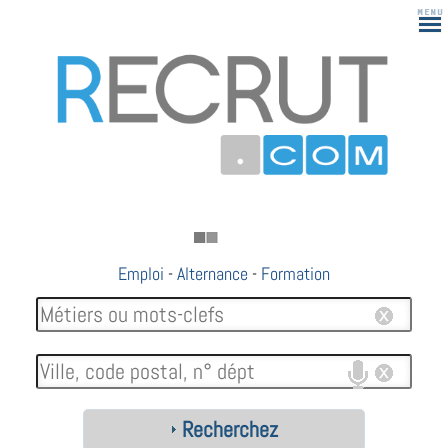
Emploi
-
Alternance
-
Formation
Recherchez