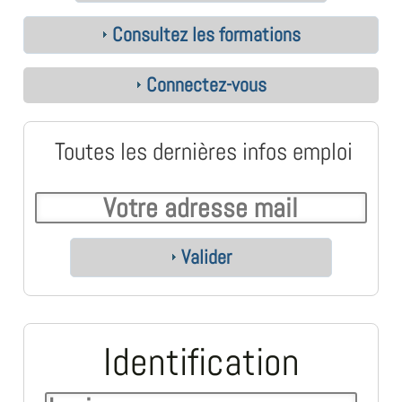
Consultez les formations
Connectez-vous
Toutes les dernières infos emploi
Valider
Identification