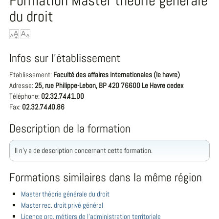
Formation Master théorie générale
du droit
Infos sur l'établissement
Etablissement:
Faculté des affaires internationales (le havre)
Adresse:
25, rue Philippe-Lebon, BP 420 76600 Le Havre cedex
Téléphone:
02.32.74.41.00
Fax:
02.32.74.40.86
Description de la formation
Il n'y a de description concernant cette formation.
Formations similaires dans la même région
Master théorie générale du droit
Master rec. droit privé général
Licence pro. métiers de l'administration territoriale