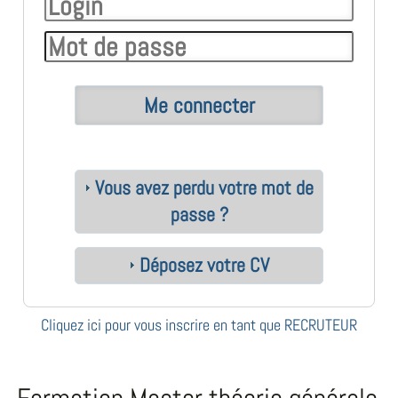
Vous avez perdu votre mot de
passe ?
Déposez votre CV
Cliquez ici pour vous inscrire en tant que RECRUTEUR