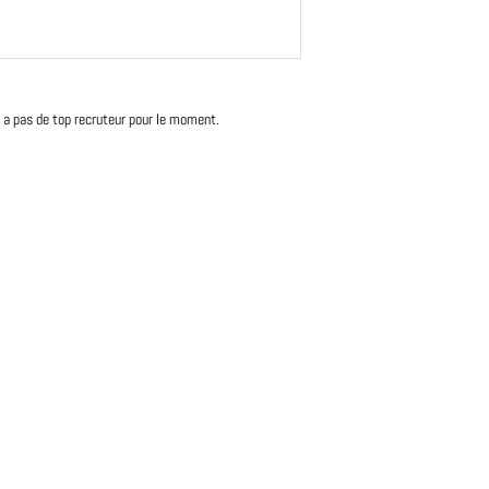
'y a pas de top recruteur pour le moment.